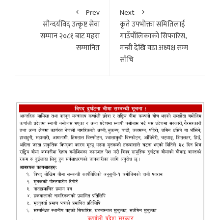
Prev
Next
सौन्दर्यविद् उत्कृष्ट सेवा
कृते उपभोक्ता समितिलाई
सम्मान २०८१ बाट महरा
गाउँपाँलिकाकाे सिफारिस,
सम्मानित
मन्त्री देखि वडा अध्यक्ष सम्म
साँचि