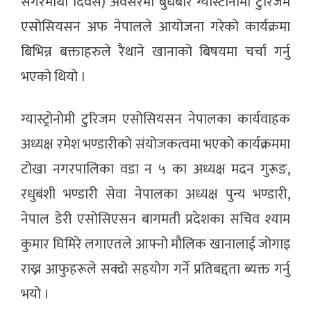
सगरमाथा दिवस) अवसरमा बुधबार ग्यास्टोनोमी टुरिजम
एसोसियसन अफ नेपालले आयोजना गरेको कार्यक्रमा
बिभिन्न बक्ताहरुले रैथाने खानाको बिषयमा चर्चा गर्नु
भएको थियो ।
ग्यास्ट्रोनोमी टुरिजम एसोसियसन नेपालका कार्यवाहक
अध्यक्ष रमेश भण्डारीको संयोजकत्वमा भएको कार्यक्रममा
टोखा नगरपालिका वडा न ५ का अध्यक्ष मदन गुरूङ,
रधुबंशी भण्डारी सेवा नेपालका अध्यक्ष पुन्य भण्डारी,
नेपाल डेरी एसोसिएसन बागमती प्रदेशका सचिव श्याम
कुमार घिमिरे लगाएतले आफ्नो मौलिक खानालाई जोगाइ
राख्न आफुहरूले सक्दो सहयोग गर्ने प्रतिबद्दता ब्यक्त गर्नु
भयो ।