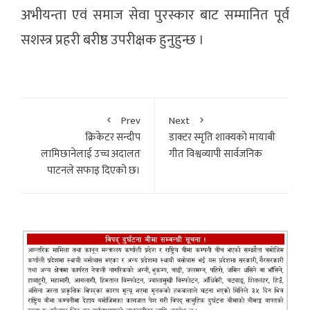
अभीयन्ता एवं समाज सेवा पुरस्कार बाट सम्मानित पूर्व
सशस्त्र प्रहरी बरीष्ठ उपरीक्षक हुनुहुन्छ ।
Prev
Next
क्रिकेटर सन्दीप
डाक्टर स्मृति शाक्यको मायाबी
लामिछानेलाई उच्च अदालत
गीत विश्वव्यापी सार्वजनिक
पाटनले सफाइ दिएको छ।