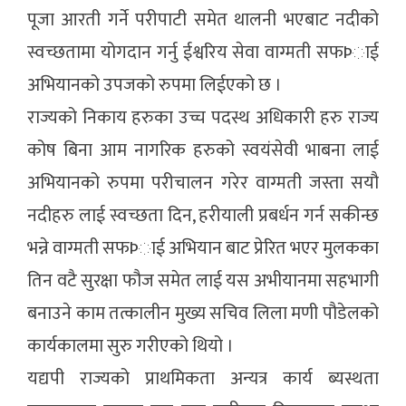
पूजा आरती गर्ने परीपाटी समेत थालनी भएबाट नदीको
स्वच्छतामा योगदान गर्नु ईश्वरिय सेवा वाग्मती सफÞाई
अभियानको उपजको रुपमा लिईएको छ ।
राज्यको निकाय हरुका उच्च पदस्थ अधिकारी हरु राज्य
कोष बिना आम नागरिक हरुको स्वयंसेवी भाबना लाई
अभियानको रुपमा परीचालन गरेर वाग्मती जस्ता सयौ
नदीहरु लाई स्वच्छता दिन, हरीयाली प्रबर्धन गर्न सकीन्छ
भन्ने वाग्मती सफÞाई अभियान बाट प्रेरित भएर मुलकका
तिन वटै सुरक्षा फौज समेत लाई यस अभीयानमा सहभागी
बनाउने काम तत्कालीन मुख्य सचिव लिला मणी पौडेलको
कार्यकालमा सुरु गरीएको थियो ।
यद्यपी राज्यको प्राथमिकता अन्यत्र कार्य ब्यस्थता