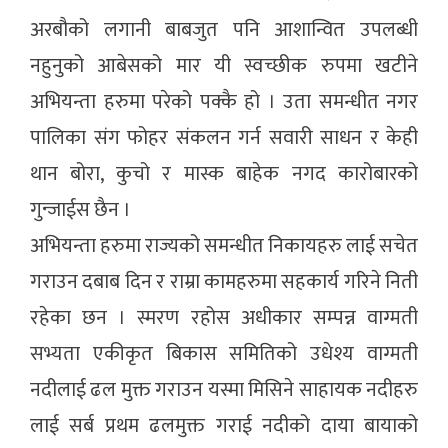
अरबौको लगानी बाबजुत पनि आशान्वित उपलब्धी
नहुनुको आबेसको मार यी स्वच्छीक रुपमा खटीने
अभियन्ता हरुमा परेको पक्कै हो । उता समन्धीत नगर
पालिका संग फोहर संकलन गर्न सवारी साधन र केही
थान बोरा, कुचो र मास्क बाहेक नगद कारोबारको
गुन्जाईस छैन ।
अभियन्ता हरुमा राज्यको समन्धीत निकायहरु लाई सचेत
गराउन दबाब दिन र राम्रा कामहरुमा सहकार्य गरिने निती
रहेका छन । स्मरण रहोस अधीकार सम्पन्न वाग्मती
सभ्यता एकीकृत बिकास समितिको उधेश्य वाग्मती
नदीलाई ढल मुक्त गराउन यस्मा मिसिने साहायक नदीहरु
लाई सर्ब प्रथम ढलमुक्त गराई नदीको दाया बायाको