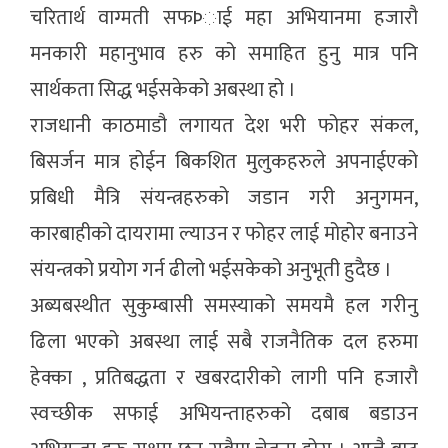
चरितार्थ वाग्मती सफÞाई महा अभियानमा हजारौ
मनकारी महानुभाव हरु को समाहित हुनु मात्र पनि
सार्थकता सिद्ध भईसकेको अबस्था हो ।
राजधानी काठमाडौ लगायत देश भरी फोहर संकल,
बिसर्जन मात्र होईन बिकशित मुलुकहरुले अपनाईएको
प्रबिधी मैत्रि संयन्त्रहरुको जडान गरी अनुगमन,
कारबाहीको दायरामा ल्याउन र फोहर लाई मोहोर बनाउने
संयन्त्रको प्रयोग गर्न ढीलो भईसकेको अनुभूती हुदैछ ।
अब्यबस्थीत सुकुम्बासी समस्याको समयमै हल गरीनु
ढिला भएको अबस्था लाई सबै राजनैतिक दल हरुमा
हेक्का , प्रतिबद्धता र खबरदारीको लागी पनि हजारौ
स्वच्छीक सफाई अभियन्ताहरुको दबाब बडाउन