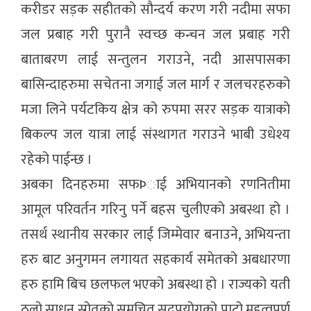
करीडर सड़क सहीतको सौन्दर्य करण गरी नदीमा सफा
जल प्रबाह गरी पुरानै स्वच्छ कन्चन जल प्रबाह गरी
बाताबरण लाई सन्तुलन गराउने, नदी आसपासका
बासिन्दाहरुमा सचेतना जगाई जल मार्ग र जलचरहरुको
मजा लिने पर्यटकिय क्षेत्र को रुपमा सरर सड़क यात्राको
बिकल्प जल यात्रा लाई संस्थागत गराउने भाबी उधेश्य
रहेको पाईन्छ ।
अबका दिनहरुमा सफÞाई अभियानको रणनितीमा
आमूल परिवर्तन गरिनु पर्ने बहस चुलीएको अबस्था हो ।
तसर्थ स्थानीय सरकार लाई जिम्मेवार बनाउने, अभियन्ता
हरु बाट अनुगमन लगायत सहकार्य समेतको अबधारणा
हरु हामि बिच छलफल भएको अबस्था हो । राज्यको यती
ठुलो साधन स्रोतको समूचित सदुपयोगको पाटो महत्वपूर्ण