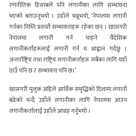
रणनीतिक हिसाबले पनि लगानीका लागि सम्भावना
भएको बताउनुभयो । उहाँले भन्नुभयो, ‘नेपालमा लगानी
गर्नका निम्ति प्रशस्तै सम्भावनाहरू रहेका छन् । खासगरी
नेपालमा लगानी गर्न चाहने वैदेशिक
लगानीकर्ताहरूलाई लगानी गर्न म आह्वान गर्दछु ।
अन्तर्राष्ट्रिय तथा राष्ट्रिय लगानीकर्ताहरू सबैका लागि यहाँ
ठाउँ पनि छ र सम्भावना पनि छ।’
खासगरी मुलुक अहिले आर्थिक समृद्धिको दिशामा लगानी
बढेको भन्दै उहाँले लगानीका लागि नेपालमा आउन
लगानीकर्तालाई उहाँले आग्रह गर्नुभयो ।