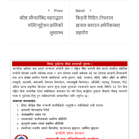
Prev
Next
बरिष्ट सौन्दर्यबिद महराद्धारा
किड्नी पिडित टोपलाल
मल्टिन्युट्रेशन प्रालिको
खनाल बचाउन अमेरीकाबाट
शुभारम्भ
सहयोग