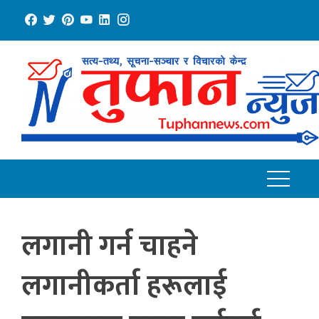
Skip
to
content
लगानी गर्न चाहने
लगानीकर्ता हरूलाई