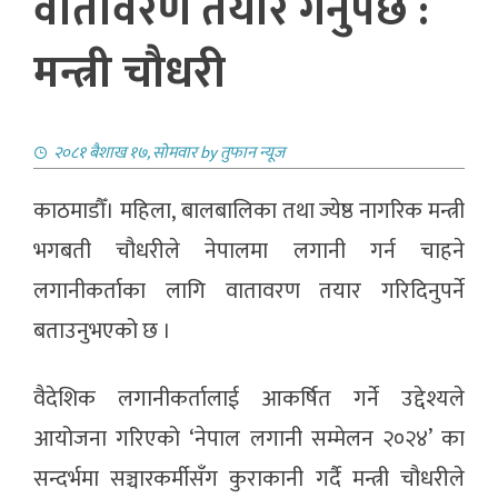
वातावरण तयार गर्नुपर्छ :
मन्त्री चौधरी
२०८१ बैशाख १७, सोमवार
by
तुफान न्यूज
काठमाडौँ। महिला, बालबालिका तथा ज्येष्ठ नागरिक मन्त्री
भगबती चौधरीले नेपालमा लगानी गर्न चाहने
लगानीकर्ताका लागि वातावरण तयार गरिदिनुपर्ने
बताउनुभएको छ ।
वैदेशिक लगानीकर्तालाई आकर्षित गर्ने उद्देश्यले
आयोजना गरिएको ‘नेपाल लगानी सम्मेलन २०२४’ का
सन्दर्भमा सञ्चारकर्मीसँग कुराकानी गर्दै मन्त्री चौधरीले