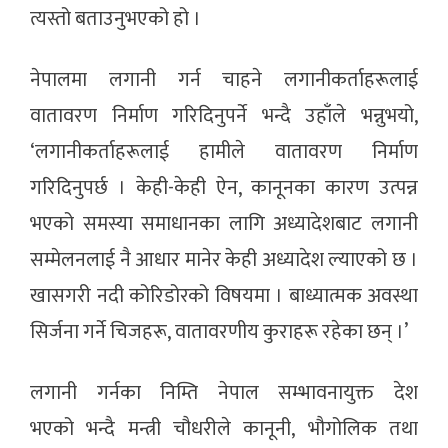
त्यस्तो बताउनुभएको हो ।
नेपालमा लगानी गर्न चाहने लगानीकर्ताहरूलाई
वातावरण निर्माण गरिदिनुपर्ने भन्दै उहाँले भन्नुभयो,
‘लगानीकर्ताहरूलाई हामीले वातावरण निर्माण
गरिदिनुपर्छ । केही-केही ऐन, कानूनका कारण उत्पन्न
भएको समस्या समाधानका लागि अध्यादेशबाट लगानी
सम्मेलनलाई नै आधार मानेर केही अध्यादेश ल्याएको छ ।
खासगरी नदी कोरिडोरको विषयमा । बाध्यात्मक अवस्था
सिर्जना गर्ने चिजहरू, वातावरणीय कुराहरू रहेका छन् ।’
लगानी गर्नका निम्ति नेपाल सम्भावनायुक्त देश
भएको भन्दै मन्त्री चौधरीले कानूनी, भौगोलिक तथा