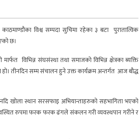
ा काठमाण्डौका विश्व सम्पदा सुचिमा रहेका ३ बटा पुरातात्विक
भएको छ।
मार्फत विभिन्न संघसंस्था तथा समाजको विभिन्न क्षेत्रका ब्यक्ति
ो हो। तीनदिन सम्म संचालन हुने उक्त कार्यक्रम अन्तर्गत आज बौद्ध
र्ण नदि खोला स्थान सरसफाइ अभियान्ताहरुको सहभागिता भएको
यवस्थित रुपमा फरक फरक ढंगले संकलन गरी व्यवस्थपान गरीने र