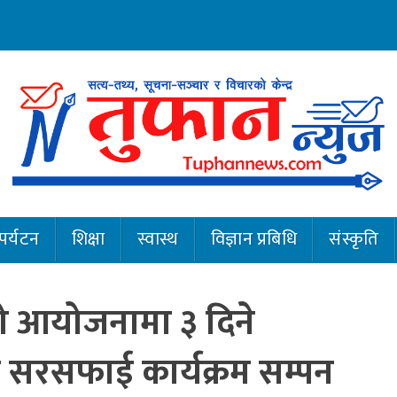
पर्यटन
शिक्षा
स्वास्थ
विज्ञान प्रबिधि
संस्कृति
 को आयोजनामा ३ दिने
ो सरसफाई कार्यक्रम सम्पन