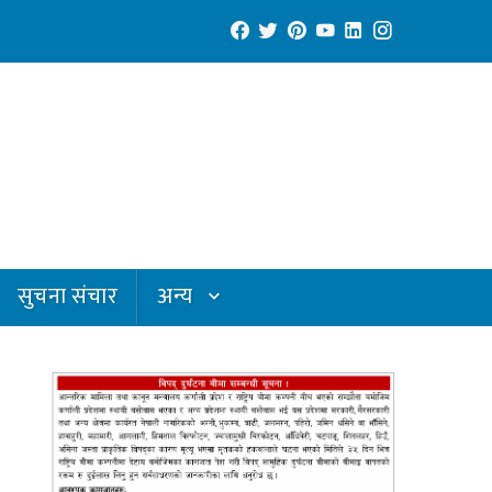
सुचना संचार
अन्य