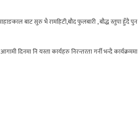
ाङकाल बाट सुरु भै रामहिटी,बौद फुलबारी , बौद्ध स्तुपा हुँदै पुन
े आगामी दिनमा नि यस्ता कार्यहरु निरन्तरता गर्नी भन्दै कार्यक्रममा