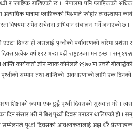
थ्वी र प्लाष्टिक राखिएको छ । नेपालमा पनि प्लाष्टिकको अधिक
 अत्याधिक मात्रामा प्लाष्टिकको मिश्रणले फोहोर व्यवस्थापन कार्य
े यस्ता विषयमा समेत सचेतना अभियान संचालन गर्ने जनाएको छ ।
यो एउटा दिवस हो जसलाई पृथ्वीको पर्यावरणको बारेमा प्रशंसा र
िवस प्रत्येक वर्ष १९२ भन्दा बढी राष्ट्रहरूमा मनाइन्छ । सन् १९६९
शान्ति कार्यकर्ता जोन म्याक कोनेलले १९७० मा उत्तरी गोलार्द्धको
री पृथ्वीको सम्मान तथा शान्तिको अवधारणाको लागि एक दिनको
वरण शिक्षाको रूपमा एक छुट्टै पृथ्वी दिवसको सुरुवात गरे । त्यस
का दिन संसार भरी नै बिश्व पृथ्वी दिवस मनाउन थालिएको हो । सन्
थ्वी सम्मेलनले पृथ्वी दिवसको आवश्यकतालाई अझ धेरै प्रेरणात्मक