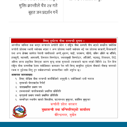
मुक्ति क्रान्तीले चैत्र २४ गते
बृहत जन प्रदर्शन गर्ने