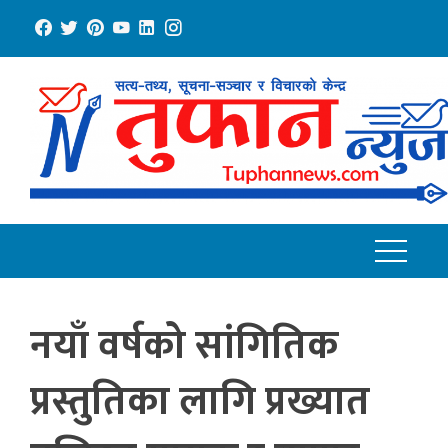
Skip
to
content
नयाँ वर्षको सांगितिक
प्रस्तुतिका लागि प्रख्यात