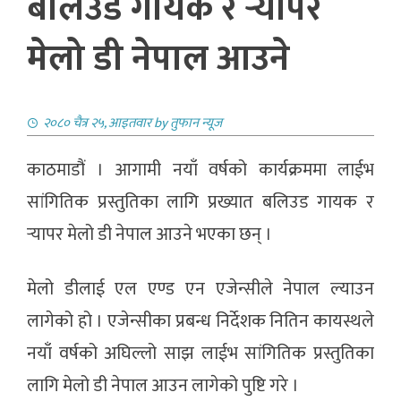
बलिउड गायक र र्‍यापर
मेलो डी नेपाल आउने
२०८० चैत्र २५, आइतवार
by
तुफान न्यूज
काठमाडौं । आगामी नयाँ वर्षको कार्यक्रममा लाईभ
सांगितिक प्रस्तुतिका लागि प्रख्यात बलिउड गायक र
र्
यापर मेलो डी नेपाल आउने भएका छन् ।
मेलो डीलाई एल एण्ड एन एजेन्सीले नेपाल ल्याउन
लागेको हो । एजेन्सीका प्रबन्ध निर्देशक नितिन कायस्थले
नयाँ वर्षको अघिल्लो साझ लाईभ सांगितिक प्रस्तुतिका
लागि मेलो डी नेपाल आउन लागेको पुष्टि गरे ।