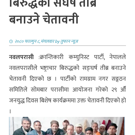
बिरुद्धको संघर्ष तीब्र
बनाउने चेतावनी
२०८० फाल्गुन ८, मंगलवार
by
तुफान न्यूज
नवलपरासी
:क्रान्तिकारी कम्युनिस्ट पार्टी, नेपालले
नवलपरासीले भष्ट्राचार बिरुद्धको सङ्घर्ष तीब्र बनाउने
चेतावनी दिएको छ । पार्टीको रामग्राम नगर सङ्गठन
समितिले सोमबार परासीमा आयोजना गरेको २९ औँ
जनयुद्ध दिवस बिशेष कार्यक्रममा उक्त चेतावनी दिएको हो
।