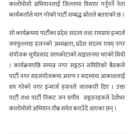
कालोमोसो अभियानलाई जिल्लामा विस्तार गर्नुपर्ने नेता
कार्यकर्ताले माग गरेको पार्टी सम्बद्ध स्रोतले बताएको छ ।
सो कार्यक्रममा पार्टीका प्रदेश सदस्य तथा रामग्राम इन्चार्ज
जयफुल्लाह हसनको अध्यक्षता, प्रदेश सदस्य एवम् नगर
संयोजक सुर्यप्रसाद सापकोटाको सञ्चालनमा भएको थियो
। कार्यक्रमपछि सम्पन्न नगर सङ्गठन समितिको बैठकले
पार्टी नगर सहसंयोजकमा अरुण र सदस्यमा आकाशलाई
थप गरेको नगर इन्चार्ज हसनले जानकारी दिए । उक्त
पार्टी तथा पार्टी निकट जन वर्गीय सङ्गठनहरूले देशैभर
कालोमोसो अभियान तीब्र समेत बनाउँदै आएका छन् ।