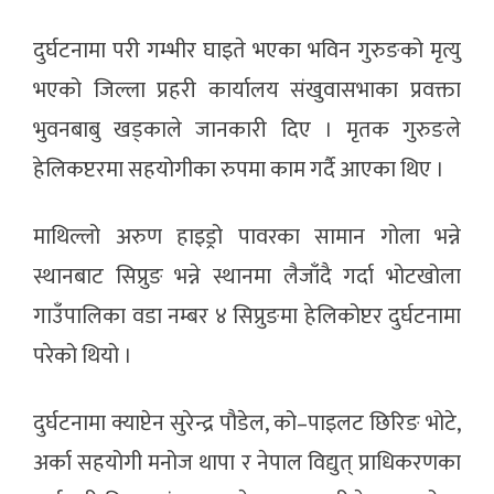
दुर्घटनामा परी गम्भीर घाइते भएका भविन गुरुङको मृत्यु
भएको जिल्ला प्रहरी कार्यालय संखुवासभाका प्रवक्ता
भुवनबाबु खड्काले जानकारी दिए । मृतक गुरुङले
हेलिकप्टरमा सहयोगीका रुपमा काम गर्दै आएका थिए ।
माथिल्लो अरुण हाइड्रो पावरका सामान गोला भन्ने
स्थानबाट सिप्रुङ भन्ने स्थानमा लैजाँदै गर्दा भोटखोला
गाउँपालिका वडा नम्बर ४ सिप्रुङमा हेलिकोप्टर दुर्घटनामा
परेको थियो ।
दुर्घटनामा क्याप्टेन सुरेन्द्र पौडेल, को–पाइलट छिरिङ भोटे,
अर्का सहयोगी मनोज थापा र नेपाल विद्युत् प्राधिकरणका