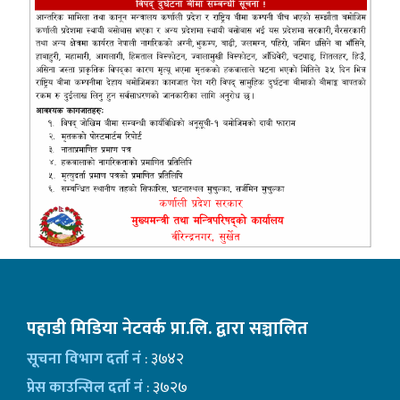
पहाडी मिडिया नेटवर्क प्रा.लि. द्वारा सञ्चालित
सूचना विभाग दर्ता नं
: ३७४२
प्रेस काउन्सिल दर्ता नं
: ३७२७