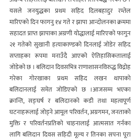
यसले जनयुद्धका प्रथम सहिद दिलबहादुर रम्तेल
मारिएको दिन फागनु १४ गते र झापा आन्दोलनका क्रममा
सहादत प्राप्त झापाका अग्रणी योद्धालाई मारिएको फागुन
२१ गतेको सुखानी हत्याकाण्डको दिनलाई जोडेर सहिद
सप्ताहका रूपमा मनाउँदै आएको ऐतिहासिकतालाई
जोडेको छ । बलिदान दिवसभित्र राणाशासनविरुद्ध विद्रोह
गरेका गोरखाका प्रथम सहिद लखन थापाको
बलिदानलाई समेत जोडिएको छ ।आजसम्म भएका
क्रान्ति, सङ्घर्ष र बलिदानको कडी तथा महत्वपूर्ण
घटनाहरूलाई जोड्ने आमूल परिवर्तन, अग्रगमन, जनताको
मुक्ति र परिवर्तनप्रतिको चाहनालाई आत्मसात गर्नका
लागि बलिदान दिवस सहिदी मूल्य र तिनका सपना पूरा