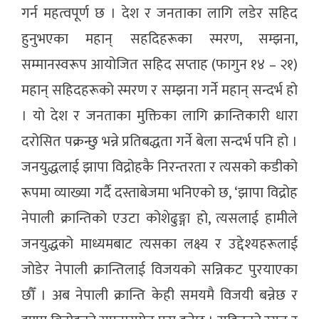
गर्न महत्वपूर्ण छ । देश र जनताका लागि लडेर सहिद
हुनुभएका महान् सहदिहरूका स्मरण, सम्झना,
सम्मानस्वरूप आयोजित सहिद सप्ताह (फागुन १४ – २१)
महान् सहिदहरूको स्मरण र सम्झना गर्ने महान् सन्दर्भ हो
। यो देश र जनताका मुक्तिका लागि क्रान्तिकारी धारा
दरोसित पक्रन्छु भन्ने प्रतिबद्धता गर्ने बेला सन्दर्भ पनि हो ।
जनयुद्धलाई झापा विद्रोहकै निरन्तरता र त्यसको कडीको
रूपमा व्याख्या गर्दै दस्ताबेजमा भनिएको छ, ‘झापा विद्रोह
नेपाली क्रान्तिको एउटा कोशेढुङ्गा हो, त्यसलाई हामीले
जनयुद्धको माध्यमबाट त्यसका लक्ष्य र उद्देश्यहरूलाई
जोडेर नेपाली क्रान्तिलाई विजयको सन्निकट पुरयाएका
छौँ । अब नेपाली क्रान्ति केही समयमै विजयी बन्नेछ र