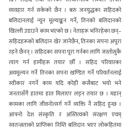
व्यवहार गर्न सकेको छैन । बरु जनयुद्धका सहिदको
बलिदानलाई न्यून मूल्याङ्कन गर्ने, तिनको बलिदानको
खिल्ली उडाउने काम भएको छ । नेताहरू भनिरहेका छन्–
सहिदहरूको बलिदान खेर जानेछैन, तिनका सपना अपूरा
रहने छैनन् । सहिदका सपना पूरा गर्नका लागि जस्तोसुकै
त्याग गर्न हामीहरू तयार छौँ । सहिद परिवारका
अवमूल्यन गर्ने तिनका सपना खण्डित गर्ने परिवर्तनलाई
स्वीकार नगर्ने काम यदि कोही कसैबाट भयो भने
जनतासँगै हातमा हात मिलाएर लड्न तयार छ । महान्
कामका लागि जीवनोत्सर्ग गर्ने व्यक्ति नै सहिद हुन्छ ।
आफ्नो देश संस्कृति र अस्तित्वको संरक्षण एवम्
स्वतन्त्रताको प्राप्तिका निम्ति बलिदान भएर लोकहितमा