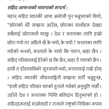
सहिद-आफन्तको भावनाको सन्दर्भ :
महान् सहिद ज्वारकी आमा असोजी पुन भन्नुभएको थियो,
“छोराको धेरै सम्झना आउँछ, छोराका साथीहरू देख्दा
सबैलाई छोराजस्तै मान्छु । देश र जनताका लागि हाम्रो
छोरा गयो तर अहिले खै के भयो, के भयो ? जनताका लागि
लडेको भन्थ्यो, जनताले के पायो कि पाएन, थाहा छैन ।
सहिद परिवारलाई हेरेको छ कि छैन, थाहा नै पाएको छैन ।
हामी त डाँडामाथिको जूनजस्तो भयो, जनतालाई राम्रो होस्
। सहिद ज्वारकी जीवनसङ्गिनी सम्झना घर्ती भन्नुहुन्छ,
“हामी सहिद परिवार भएको हुनाले गर्वको अनुभूति गर्छौँ ।
उहाँले देश र जनताका निम्ति बलिदान दिनुभएको हो ।
सहिदहरूलाई माओवादी र राज्यले राष्ट्रको निधिका रूपमा