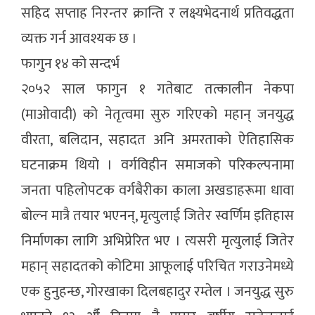
सहिद सप्ताह निरन्तर क्रान्ति र लक्ष्यभेदनार्थ प्रतिवद्धता
व्यक्त गर्न आवश्यक छ ।
फागुन १४ को सन्दर्भ
२०५२ साल फागुन १ गतेबाट तत्कालीन नेकपा
(माओवादी) को नेतृत्वमा सुरु गरिएको महान् जनयुद्ध
वीरता, बलिदान, सहादत अनि अमरताको ऐतिहासिक
घटनाक्रम थियो । वर्गविहीन समाजको परिकल्पनामा
जनता पहिलोपटक वर्गबैरीका काला अखडाहरूमा धावा
बोल्न मात्रै तयार भएनन्, मृत्युलाई जितेर स्वर्णिम इतिहास
निर्माणका लागि अभिप्रेरित भए । त्यसरी मृत्युलाई जितेर
महान् सहादतको कोटिमा आफूलाई परिचित गराउनेमध्ये
एक हुनुहन्छ, गोरखाका दिलबहादुर रम्तेल । जनयुद्ध सुरु