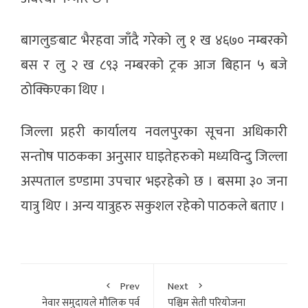
बागलुङबाट भैरहवा जाँदै गरेको लु १ ख ४६७० नम्बरको
बस र लु २ ख ८९३ नम्बरको ट्रक आज बिहान ५ बजे
ठोक्किएका थिए ।
जिल्ला प्रहरी कार्यालय नवलपुरका सूचना अधिकारी
सन्तोष पाठकका अनुसार घाइतेहरुको मध्यविन्दु जिल्ला
अस्पताल डण्डामा उपचार भइरहेको छ । बसमा ३० जना
यात्रु थिए । अन्य यात्रुहरु सकुशल रहेको पाठकले बताए ।
Prev
Next
नेवार समुदायले माैलिक पर्व
पश्चिम सेती परियोजना