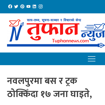
Skip
to
content
नवलपुरमा बस र ट्रक
ठोक्किँदा १७ जना घाइते,