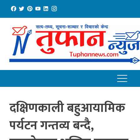
Skip
to
content
दक्षिणकाली बहुआयामिक
पर्यटन गन्तव्य बन्दै,