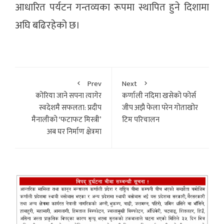
आधारित पर्यटन गन्तव्यका रूपमा स्थापित हुने दिशामा
अघि बढिरहेको छ।
Prev
Next
कोरिया जाने सपना त्यागेर
कर्णाली नदिमा खसेको फोर्स
स्वदेशमै सफलता: प्रदीप
जीप अझै फेला परेन गोताखोर
मैनालीको ‘फटाफट मिस्त्री’
टिम परिचालन
अब घर निर्माण क्षेत्रमा