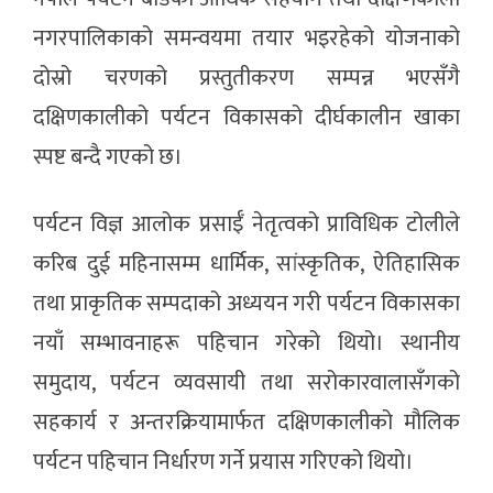
नगरपालिकाको समन्वयमा तयार भइरहेको योजनाको
दोस्रो चरणको प्रस्तुतीकरण सम्पन्न भएसँगै
दक्षिणकालीको पर्यटन विकासको दीर्घकालीन खाका
स्पष्ट बन्दै गएको छ।
पर्यटन विज्ञ आलोक प्रसाईँ नेतृत्वको प्राविधिक टोलीले
करिब दुई महिनासम्म धार्मिक, सांस्कृतिक, ऐतिहासिक
तथा प्राकृतिक सम्पदाको अध्ययन गरी पर्यटन विकासका
नयाँ सम्भावनाहरू पहिचान गरेको थियो। स्थानीय
समुदाय, पर्यटन व्यवसायी तथा सरोकारवालासँगको
सहकार्य र अन्तरक्रियामार्फत दक्षिणकालीको मौलिक
पर्यटन पहिचान निर्धारण गर्ने प्रयास गरिएको थियो।