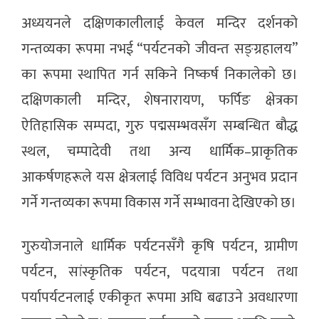
अध्ययनले दक्षिणकालीलाई केवल मन्दिर दर्शनको
गन्तव्यका रूपमा नभई “पर्यटनको जीवन्त सङ्ग्रहालय”
का रूपमा स्थापित गर्न सकिने निष्कर्ष निकालेको छ।
दक्षिणकाली मन्दिर, शेषनारायण, फर्पिङ क्षेत्रका
ऐतिहासिक सम्पदा, गुरु पद्मसम्भवसँग सम्बन्धित बौद्ध
स्थल, चम्पादेवी तथा अन्य धार्मिक–प्राकृतिक
आकर्षणहरूले यस क्षेत्रलाई विविध पर्यटन अनुभव प्रदान
गर्ने गन्तव्यका रूपमा विकास गर्ने सम्भावना देखिएको छ।
गुरुयोजनाले धार्मिक पर्यटनसँगै कृषि पर्यटन, ग्रामीण
पर्यटन, सांस्कृतिक पर्यटन, पदयात्रा पर्यटन तथा
पर्यापर्यटनलाई एकीकृत रूपमा अघि बढाउने अवधारणा