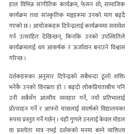
हाल विभिन्न सांगीतिक कार्यक्रम, फेसन शो, सामाजिक
कार्यक्रम तथा सांस्कृतिक मञ्चहरूमा उनको माग बढ्दै
गएको छ । आयोजकहरू दिपेन्द्रलाई कार्यक्रममा समावेश
गर्न उत्साहित देखिन्छन्, किनकि उनको उपस्थितिले
कार्यक्रमलाई थप आकर्षक र ऊर्जावान बनाउने विश्वास
गरिन्छ ।
दर्शकहरूका अनुसार दिपेन्द्रको सबैभन्दा ठूलो शक्ति
भनेकै उनको विनम्रता हो । बढ्दो लोकप्रियताबीच पनि
उनी सबैसँग आत्मीय व्यवहार गर्ने, नयाँ प्रतिभालाई
प्रोत्साहन गर्ने र आफ्नो यात्रालाई संघर्षको विद्यालयका
रूपमा प्रस्तुत गर्ने गर्छन् । यही गुणले उनलाई केवल मोडल
वा प्रस्तोता मात्र नभई दर्शकको मनमा बस्ने व्यक्तित्व