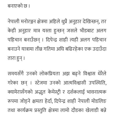
बनाएको छ ।
नेपाली मनोरञ्जन क्षेत्रमा अहिले थुप्रै अनुहार देखिन्छन्, तर
केही अनुहार मात्र यस्ता हुन्छन् जसले भीडबाट अलग
पहिचान बनाउँछन् । दिपेन्द्र शाही त्यही अलग पहिचान
बनाउने यात्रामा तीव्र गतिमा अघि बढिरहेका एक उदाउँदा
तारा हुन् ।
समयसँगै उनको लोकप्रियता अझ बढ्ने विश्वास धेरैले
गरेका छन् । स्टेजमा उनको आत्मविश्वासी उपस्थिति,
क्यामेरासँगको अद्भुत केमेस्ट्री र दर्शकलाई भावनात्मक
रूपमा जोड्ने क्षमता हेर्दा, दिपेन्द्र शाही नेपाली मोडलिङ
तथा कार्यक्रम प्रस्तुति क्षेत्रमा लामो दौडका खेलाडी बन्ने