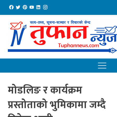
Skip
to
content
मोडलिङ र कार्यक्रम
प्रस्तोताको भुमिकामा जम्दै