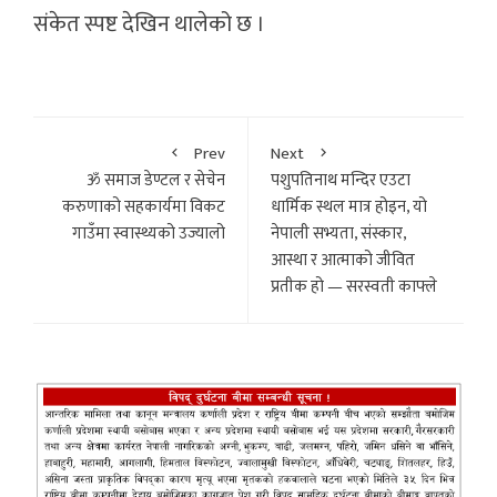
संकेत स्पष्ट देखिन थालेको छ ।
Prev
Next
ॐ समाज डेण्टल र सेचेन
पशुपतिनाथ मन्दिर एउटा
करुणाको सहकार्यमा विकट
धार्मिक स्थल मात्र होइन, यो
गाउँमा स्वास्थ्यको उज्यालो
नेपाली सभ्यता, संस्कार,
आस्था र आत्माको जीवित
प्रतीक हो — सरस्वती काफ्ले