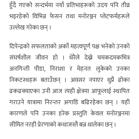
हुँदै गएको सन्दर्भमा नयाँ प्रतिभाहरूको उदय पनि तीव्र
भइरहेको विभिन्न फेसन तथा मनोरञ्जन प्लेटफर्महरूले
उल्लेख गरेका छन् ।
दिपेन्द्रको सफलताको अर्को महत्वपूर्ण पक्ष भनेको उनको
संघर्षशील जीवन हो । धेरैले देख्ने चमकदमकभित्र
अनगिन्ती पीडा, निराशा र मेहनत लुकेको उनका
निकटस्थहरू बताउँछन् । अवसर नपाएर थुप्रै ढोका
ढकढक्याएका उनी आज त्यही क्षेत्रमा आफूलाई स्थापित
गराउने यात्रामा निरन्तर अगाडि बढिरहेका छन् । यही
कारणले पनि उनका हरेक प्रस्तुति केवल मनोरञ्जनमा
सीमित नरही प्रेरणाको कथाजस्तै बन्न थालेका छन् ।