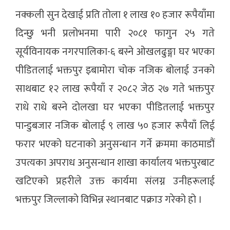
नक्कली सुन देखाई प्रति तोला १ लाख १० हजार रूपैयाँमा
दिन्छु भनी प्रलोभनमा पारी २०८१ फागुन २५ गते
सूर्यविनायक नगरपालिका-६ बस्ने ओखलढुङ्गा घर भएका
पीडितलाई भक्तपुर इबामोरा चोक नजिक बोलाई उनको
साथबाट १२ लाख रूपैयाँ र २०८२ जेठ २७ गते भक्तपुर
राधे राधे बस्ने दोलखा घर भएका पीडितलाई भक्तपुर
पान्डुबजार नजिक बोलाई ९ लाख ५० हजार रूपैयाँ लिई
फरार भएको घटनाको अनुसन्धान गर्ने क्रममा काठमाडौं
उपत्यका अपराध अनुसन्धान शाखा कार्यालय भक्तपुरबाट
खटिएको प्रहरीले उक्त कार्यमा संलग्न उनीहरूलाई
भक्तपुर जिल्लाको विभिन्न स्थानबाट पक्राउ गरेको हो ।