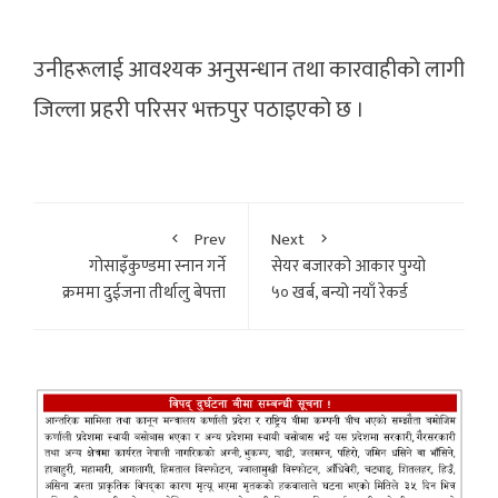
उनीहरूलाई आवश्यक अनुसन्धान तथा कारवाहीको लागी
जिल्ला प्रहरी परिसर भक्तपुर पठाइएको छ ।
Prev
Next
गोसाइँकुण्डमा स्नान गर्ने
सेयर बजारको आकार पुग्यो
क्रममा दुईजना तीर्थालु बेपत्ता
५० खर्ब, बन्यो नयाँ रेकर्ड