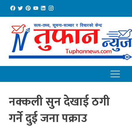
Skip
to
content
नक्कली सुन देखाई ठगी
गर्ने दुई जना पक्राउ