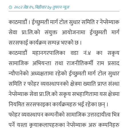
२०८२ जेष्ठ १५, बिहीवार
by
तुफान न्यूज
काठमाडौं । ईच्छुमती मार्ग टोल सुधार समिति र नेप्सेम्याक
सेवा प्रा.लि.को संयुक्त आयोजनामा ईच्छुमती मार्ग
सरसफाई कार्यक्रम सम्पन्न भएको छ ।
काठमाडौं महानगरपालिका वडा नं.४ का सकृय
सामाजिक अभियन्ता तथा राजनीतिकर्मी राम प्रसाद
न्यौपानेको अध्यक्षतामा रहेको ईच्छुमती मार्ग टोल सुधार
समिति र फोहर व्यवस्थापनको क्षेत्रमा ख्याति प्राप्त संस्था
नेप्सेम्याक सेवा प्रा.लि.को सकृय सभहागितामा यस क्षेत्रमा
नियमित सरसफाइका कार्यक्रमहरु भई रहेका छन् ।
फोहर व्यवस्थापन कम्पनीको सामाजिक उत्तरदायीत्व भित्र
पर्ने यस्ता कृयाकलापहरुका नेप्सेम्याक अरु कम्पनिहरु