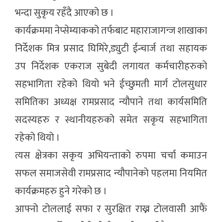
भन्दा सुकृय रहँदै आएको छ ।
कार्यक्रममा नेप्सेम्याकको तर्फबाट महाराजागन्ज शाखाका
निर्देशक मित्र प्रसाद घिमिरे,ड्युटी ईन्चार्ज तथा सहायक
उप निर्देशक एकराज सुबेदी लगायत कर्मचारीहरुको
सहभागिता रहेको थियो भने ईच्छुमती मार्ग टोलसुधार
समितिका अध्यक्ष रामप्रसाद न्यौपाने तथा कार्यसमिति
सदस्यहरु र स्थानीयहरुको समेत सकृय सहभागिता
रहेको थियो ।
त्यस क्षेत्रका सकृय अभियन्ताको रुपमा चर्चा कमाउन
सफल समाजसेवी रामप्रसाद न्यौपानेको पहलमा नियमित
कार्यक्रमहरु हुने गरेको छ ।
आफ्नो टोललाई सफा र सुरक्षित राख्न टोलवासी आफैं