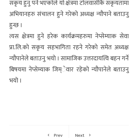
सकृय हुनु पर्ने भएकोले यो क्षेत्रमा टोलवासीकै सकृयतामा
अभियानहरु संचालन हुने गरेको अध्यक्ष न्यौपाने बताउनु
हुन्छ ।
त्यस क्षेत्रमा हुने हरेक कार्यक्रमहरुमा नेप्सेम्याक सेवा
प्रा.लि.को सकृय सहभागिता रहने गरेको समेत अध्यक्ष
न्यौपानेले बताउनु भयो । सामाजिक उत्तरदायत्वि बहन गर्ने
बिषयमा नेप्सेम्याक जिम्ेवार रहेको न्यौपानेले बताउनु
भयो ।
Prev
Next