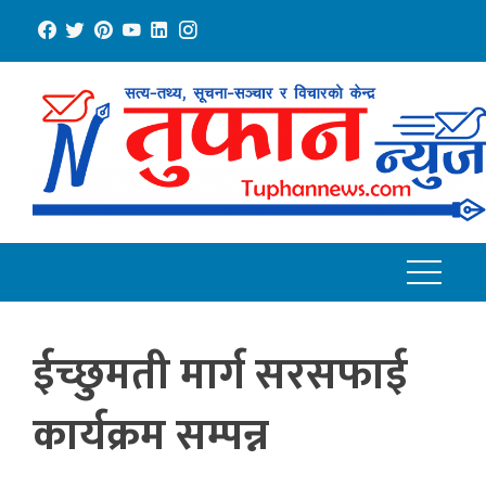
Skip
to
content
ईच्छुमती मार्ग सरसफाई
कार्यक्रम सम्पन्न