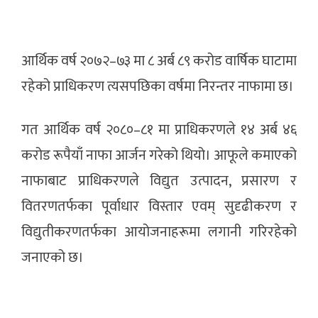
आर्थिक वर्ष २०७२–७३ मा ८ अर्ब ८९ करोड वार्षिक घाटामा
रहेको प्राधिकरण त्यसपछिका वर्षमा निरन्तर नाफामा छ।
गत आर्थिक वर्ष २०८०–८१ मा प्राधिकरणले १४ अर्ब ४६
करोड रूपैयाँ नाफा आर्जन गरेको थियो। आफूले कमाएको
नाफाबाट प्राधिकरणले विद्युत उत्पादन, प्रसारण र
वितरणतर्फका पूर्वाधार विस्तार एवम् सुदृढीकरण र
विद्युतीकरणतर्फका आयोजनाहरूमा लगानी गरिरहेको
जनाएको छ।