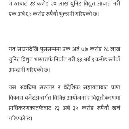
भारतबाट २४ करोड २० लाख युनिट विद्युत आयात गरी
एक अर्ब ६५ करोड रूपैयाँ भुक्तानी गरिएको छ।
गत साउनदेखि पुससम्ममा एक अर्ब ७७ करोड १८ लाख
युनिट विद्युत भारततर्फ निर्यात गरी १३ अर्ब ९ करोड रूपैयाँ
आम्दानी गरिएको छ।
यस अवधिमा सरकार र वैदेशिक सहायताबाट प्राप्त
विकास बजेटअन्तर्गत विभिन्न आयोजना र विद्युतीकरणमा
प्राधिकरणकातर्फबाट १३ अर्ब ३५ करोड रूपैयाँ खर्च
गरिएको छ।