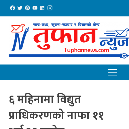
Skip
to
content
६ महिनामा विद्युत
प्राधिकरणको नाफा ११