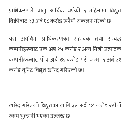
प्राधिकरणले चालु आर्थिक वर्षको ६ महिनामा विद्युत
बिक्रीबाट ५३ अर्ब १८ करोड रूपैयाँ संकलन गरेको छ।
यस अवधिमा प्राधिकरणका सहायक तथा सम्बद्ध
कम्पनीहरूबाट एक अर्ब १५ करोड र अन्य निजी उत्पादक
कम्पनीहरूबाट पाँच अर्ब १६ करोड गरी जम्मा ६ अर्ब ३१
करोड युनिट विद्युत खरिद गरिएको छ।
खरिद गरिएको विद्युतका लागि ३४ अर्ब ८४ करोड रूपैयाँ
रकम भुक्तानी भएको उल्लेख छ।