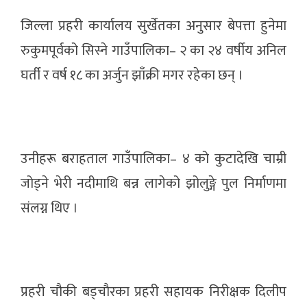
जिल्ला प्रहरी कार्यालय सुर्खेतका अनुसार बेपत्ता हुनेमा
रुकुमपूर्वको सिस्ने गाउँपालिका– २ का २४ वर्षीय अनिल
घर्ती र वर्ष १८ का अर्जुन झाँक्री मगर रहेका छन् ।
उनीहरू बराहताल गाउँपालिका– ४ को कुटादेखि चाम्री
जोड्ने भेरी नदीमाथि बन्न लागेको झोलुङ्गे पुल निर्माणमा
संलग्न थिए ।
प्रहरी चौकी बड्चाैरका प्रहरी सहायक निरीक्षक दिलीप