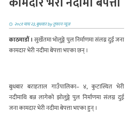
कामदार भेरी नदीमा बेपत्ता
२०८१ माघ २३, बुधवार
by
तुफान न्यूज
काठमाडौं ।
सुर्खेतमा भोलुङ्गे पुल निर्माणमा संलग्न दुई जना
कामदार भेरी नदीमा बेपत्ता भएका छन् ।
बुधबार बराहताल गाउँपालिका– ४, कुटास्थित भेरी
नदीमाथि बन्न लागेको झोलुङ्गे पुल निर्माणमा संलग्न दुई
जना कामदार भेरी नदीमा बेपत्ता भएका हुन् ।