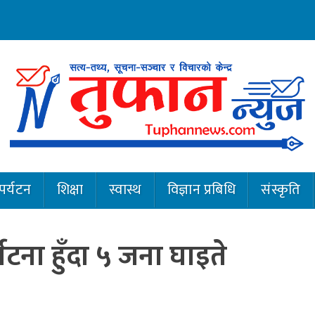
पर्यटन
शिक्षा
स्वास्थ
विज्ञान प्रबिधि
संस्कृति
घटना हुँदा ५ जना घाइते