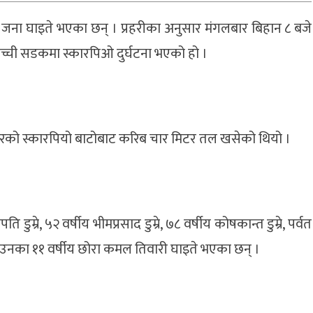
ाँच जना घाइते भएका छन् । प्रहरीका अनुसार मंगलबार बिहान ८ बजे
्ची सडकमा स्कारपिओ दुर्घटना भएको हो ।
्बरको स्कारपियो बाटोबाट करिब चार मिटर तल खसेको थियो ।
म्रे, ५२ वर्षीय भीमप्रसाद डुम्रे, ७८ वर्षीय कोषकान्त डुम्रे, पर्वत
 र उनका ११ वर्षीय छोरा कमल तिवारी घाइते भएका छन् ।