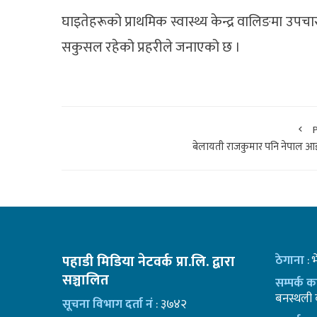
घाइतेहरूको प्राथमिक स्वास्थ्य केन्द्र वालिङमा उ
सकुसल रहेको प्रहरीले जनाएको छ ।
बेलायती राजकुमार पनि नेपाल आइ
पहाडी मिडिया नेटवर्क प्रा.लि. द्वारा
ठेगाना
: 
सञ्चालित
सम्पर्क 
बनस्थली क
सूचना विभाग दर्ता नं
: ३७४२