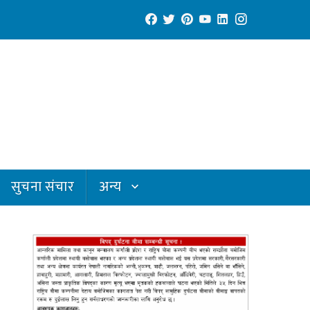
सुचना संचार
अन्य