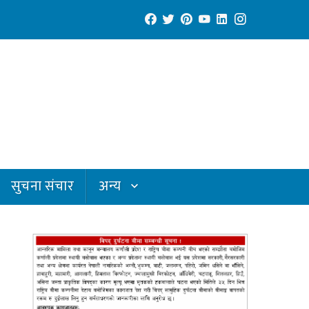
सुचना संचार
अन्य