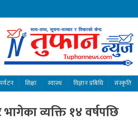
पर्यटन
शिक्षा
स्वास्थ
विज्ञान प्रबिधि
संस्कृति
भागेका व्यक्ति १४ वर्षपछि