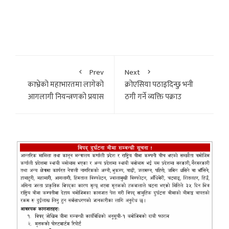
Prev
Next
काभ्रेको महाभारतमा लागेको
क्रोएसिया पठाइदिन्छु भनी
आगलागी नियन्त्रणको प्रयास
ठगी गर्ने व्यक्ति पक्राउ