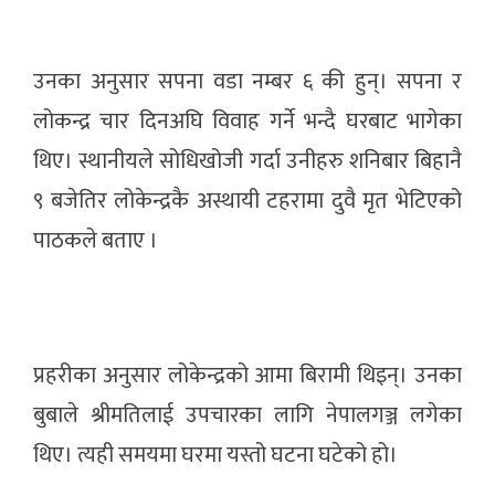
उनका अनुसार सपना वडा नम्बर ६ की हुन्। सपना र
लोकन्द्र चार दिनअघि विवाह गर्ने भन्दै घरबाट भागेका
थिए। स्थानीयले सोधिखोजी गर्दा उनीहरु शनिबार बिहानै
९ बजेतिर लोकेन्द्रकै अस्थायी टहरामा दुवै मृत भेटिएको
पाठकले बताए ।
प्रहरीका अनुसार लोकेन्द्रको आमा बिरामी थिइन्। उनका
बुबाले श्रीमतिलाई उपचारका लागि नेपालगञ्ज लगेका
थिए। त्यही समयमा घरमा यस्तो घटना घटेको हो।