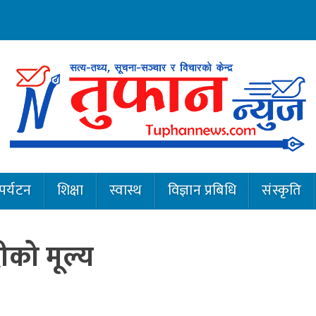
पर्यटन
शिक्षा
स्वास्थ
विज्ञान प्रबिधि
संस्कृति
ीको मूल्य