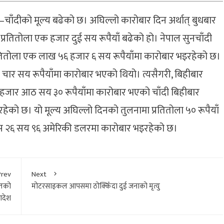
ाँदीको मूल्य बढेको छ। अघिल्लो कारोबार दिन अर्थात् बुधबार
प्रतितोला एक हजार दुई सय रूपैयाँ बढेको हो। नेपाल सुनचाँदी
ितोला एक लाख ५६ हजार ६ सय रूपैयाँमा कारोबार भइरहेको छ।
ार सय रूपैयाँमा कारोबार भएको थियो। त्यसैगरी, बिहीबार
 हजार आठ सय ३० रूपैयाँमा कारोबार भएको चाँदी बिहीबार
ेको छ। यो मूल्य अघिल्लो दिनको तुलनामा प्रतितोला ५० रूपैयाँ
तिऔंस २६ सय ९६ अमेरिकी डलरमा कारोबार भइरहेको छ।
Prev
Next
लतको
मोटरसाइकल आपसमा ठोक्किँदा दुई जनाको मृत्यु
देश