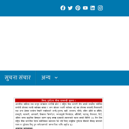
सुचना संचार
अन्य