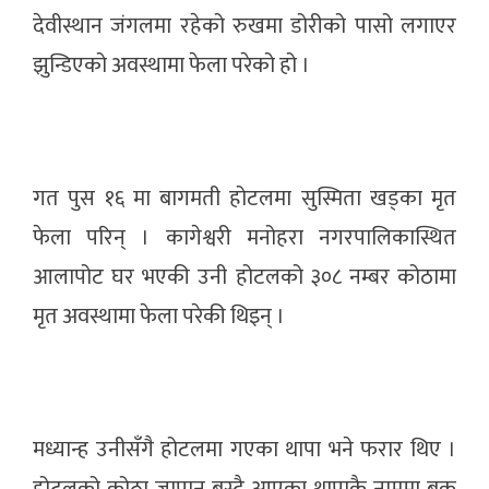
देवीस्थान जंगलमा रहेको रुखमा डोरीको पासो लगाएर
झुन्डिएको अवस्थामा फेला परेको हो ।
गत पुस १६ मा बागमती होटलमा सुस्मिता खड्का मृत
फेला परिन् । कागेश्वरी मनोहरा नगरपालिकास्थित
आलापोट घर भएकी उनी होटलको ३०८ नम्बर कोठामा
मृत अवस्थामा फेला परेकी थिइन् ।
मध्यान्ह उनीसँगै होटलमा गएका थापा भने फरार थिए ।