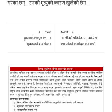
गरेका छन् । उनको मृत्युको कारण खुलेको छैन ।
Prev
Next
हुम्लाको भदुखोलामा
ओलीको प्रतिवेदनमा कांग्रेस-
युवकको शव फेला
एमालेको कार्यदलको चर्चा