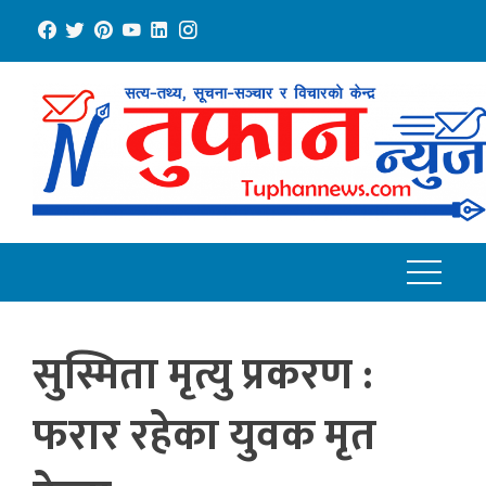
Skip
to
content
सुस्मिता मृत्यु प्रकरण :
फरार रहेका युवक मृत