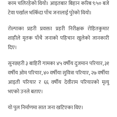
काम चलिरहेको थियो। आइतबार बिहान करिब ९:५० बजे
टेवा पर्खाल भत्किँदा पाँच जनालाई पुरेको थियो।
रोल्पाका प्रहरी प्रवक्ता प्रहरी निरीक्षक रोहितकुमार
शाहीले मृतक पाँचै जनाको पहिचान खुलेको जानकारी
दिए।
सुनछहरी ३ बाहिरी गामका ४५ वर्षीय दुजमान परियार, ३१
वर्षीय ओम परियार, ४० वर्षीया सुवित्रा परियार, २७ वर्षीया
आइती परियार र ६६ वर्षीय देवीराम परियारको मृत्यु
भएको उनले बताए।
यो पुल निर्माणमा सात जना खटिएका थिए।