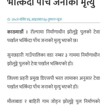
भत्किँदा पाँच जनाको मृत्यु
२०८१ मंसिर १६, आइतवार
by
तुफान न्यूज
काठमाडौं ।
रोल्पामा निर्माणाधीन झोलुङ्गे पुलको टेवा
पर्खाल भत्किँदा पाँच जनाको मृत्यु भएको छ।
सुनछहारी गाउँपालिका वडा नम्बर ३ गाममा निर्माणाधीन
झोलुङ्गे पुलको टेवा पर्खाल भत्किएको हो।
जिल्ला प्रहरी प्रमुख डिएसपी भरत लामाका अनुसार टेवा
पर्खाल भत्किँदा पाँच जनाको मृत्यु भएको हो।
मौलाबाङ र बाहिरी गाम जोड्न झोलुङ्गे पुल निर्माणको