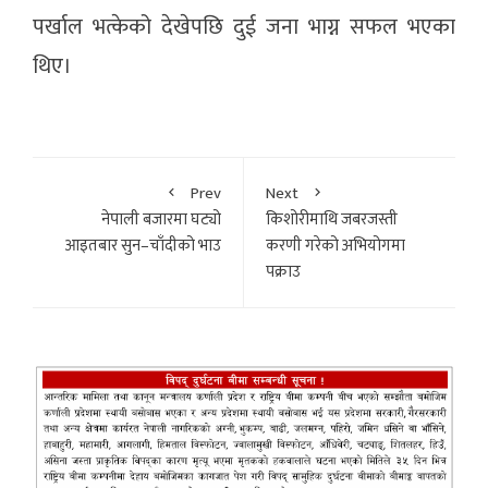
पर्खाल भत्केको देखेपछि दुई जना भाग्न सफल भएका
थिए।
Prev
Next
नेपाली बजारमा घट्यो
किशोरीमाथि जबरजस्ती
आइतबार सुन–चाँदीको भाउ
करणी गरेको अभियोगमा
पक्राउ