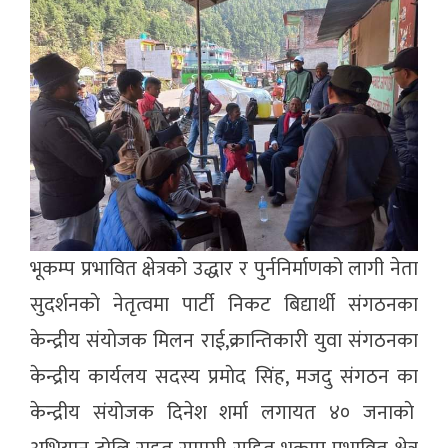
भूकम्प प्रभावित क्षेत्रको उद्धार र पुर्ननिर्माणको लागी नेता
सुदर्शनकाे नेतृत्वमा पार्टी निकट बिद्यार्थी संगठनका
केन्द्रीय संयाेजक मिलन राई,क्रान्तिकारी युवा संगठनका
केन्द्रीय कार्यलय सदस्य प्रमाेद सिंह, मजदु संगठन का
केन्द्रीय संयोजक दिनेश शर्मा लगायत ४० जनाकाे