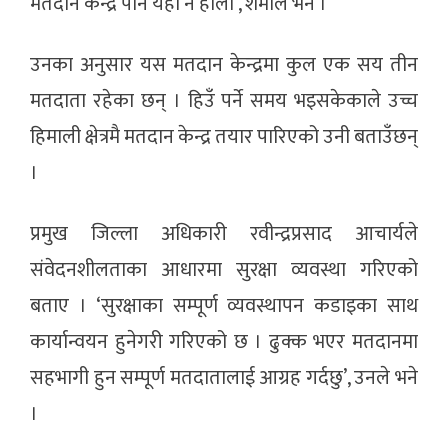
मतदान केन्द्र पनि यही नै होला’, शर्माले भने ।
उनका अनुसार यस मतदान केन्द्रमा कुल एक सय तीन
मतदाता रहेका छन् । हिउँ पर्ने समय भइसकेकाले उच्च
हिमाली क्षेत्रमै मतदान केन्द्र तयार पारिएको उनी बताउँछन्
।
प्रमुख जिल्ला अधिकारी रवीन्द्रप्रसाद आचार्यले
संवेदनशीलताका आधारमा सुरक्षा व्यवस्था गरिएको
बताए । ‘सुरक्षाका सम्पूर्ण व्यवस्थापन कडाइका साथ
कार्यान्वयन हुनेगरी गरिएको छ । ढुक्क भएर मतदानमा
सहभागी हुन सम्पूर्ण मतदातालाई आग्रह गर्दछु’, उनले भने
।