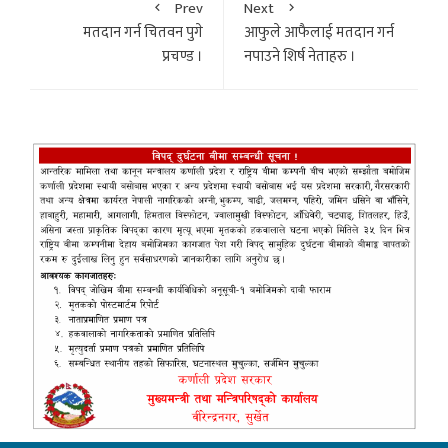
Prev
Next
मतदान गर्न चितवन पुगे
आफुले आफैलाई मतदान गर्न
प्रचण्ड ।
नपाउने शिर्ष नेताहरु ।