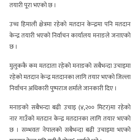
तयारी पूरा भएको छ ।
उच्च हिमाली क्षेत्रमा रहेको मतदान केन्द्रमा पनि मतदान
केन्द्र तयारी भएको निर्वाचन कार्यालय मनाङले जनाएको
छ ।
मुलुककै कम मतदाता रहेको मनाङको सबैभन्दा उचाइमा
रहेको मतदान केन्द्र मतदानका लागि तयार भएको जिल्ला
निर्वाचन अधिकारी पुष्पराज शर्माले जानकारी दिए ।
मनाङको सबैभन्दा बढी उचाइ (४,२०० मिटर)मा रहेको
नार गाउँको मतदान केन्द्र मतदानका लागि तयार भएको
छ । सम्भवतः नेपालको सबैभन्दा बढी उचाइमा भएको