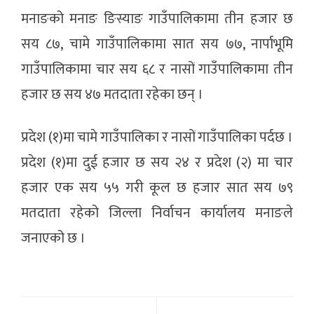
मनाङको मनाङ ङिस्याङ गाउँपालिकामा तीन हजार छ
सय ८७, चामे गाउँपालिकामा सात सय ७७, नार्पाभूमि
गाउँपालिकामा चार सय ६८ र नासों गाउँपालिकामा तीन
हजार छ सय ४७ मतदाता रहेका छन् ।
प्रदेश (१)मा चामे गाउँपालिका र नासों गाउँपालिका पर्दछ ।
प्रदेश (१)मा दुई हजार छ सय २४ र प्रदेश (२) मा चार
हजार एक सय ५५ गरी कूल छ हजार सात सय ७९
मतदाता रहेको जिल्ला निर्वाचन कार्यालय मनाङले
जनाएको छ ।