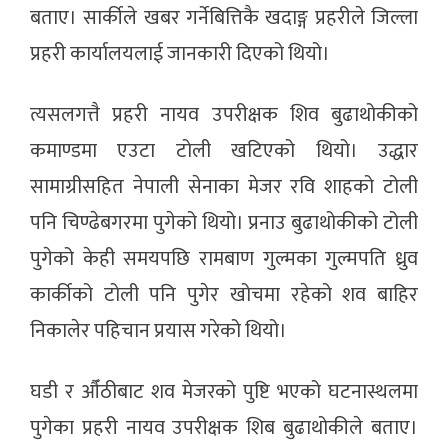
बताए। सार्कीले खबर गर्नेबित्तिकै खदाङ्ग प्रहरीले जिल्ला
प्रहरी कार्यालयलाई जानकारी दिएको थियो।
त्यसलगत्तै प्रहरी नायव उपरीक्षक शिव बुढाथोकीको
कमाण्डमा एउटा टोली खटिएको थियो। उद्धार
सामाग्रीसहित नेपाली सेनाका मेजर रवि शाहको टोली
पनि चिण्ढेबगरमा पुगेको थियो। प्रनाउ बुढाथोकीको टोली
पुगेको केही समयपछि रामबाण गुल्मका गुल्मपति ध्रुव
कार्कीको टोली पनि पुगेर खोचमा रहेको शव बाहिर
निकालेर पहिचान प्रयास गरेको थियो।
घडी र औँठीबाट शव मेजरको पुष्टि भएको घटनास्थलमा
पुगेका प्रहरी नायव उपरीक्षक शिब बुढाथोकीले बताए।