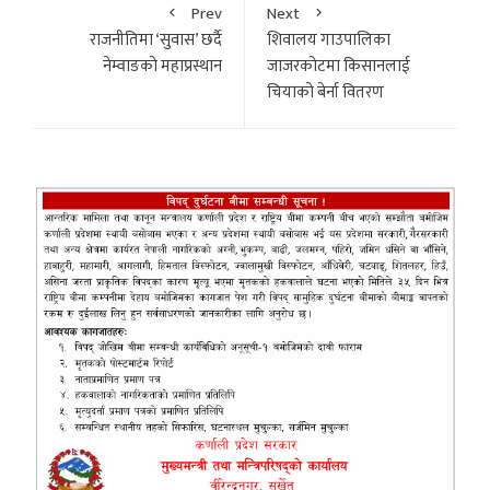
Prev
Next
राजनीतिमा ‘सुवास’ छर्दै
शिवालय गाउपालिका
नेम्वाङको महाप्रस्थान
जाजरकोटमा किसानलाई
चियाको बेर्ना वितरण