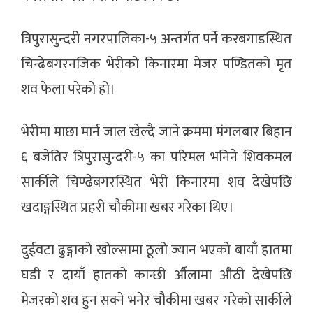
त्रिपुरासुन्दरी नगरपालिका-५ अन्तर्गत पर्ने करबगाडस्थित
चिन्ढेबगरनजिक भेरीको किनारमा मेजर पण्डितको मृत
शव फेला परेको हो।
भेरीमा माछा मार्न जाल खेल्दै जाने क्रममा मंगलबार बिहान
६ बजेतिर त्रिपुरासुन्दरी-५ का परिमल भनिने शिवकमल
सार्कीले चिण्ढेबगरस्थित भेरी किनारमा शव देखेपछि
खदाङ्गस्थित प्रहरी चौकीमा खबर गरेका थिए।
दुईवटा ढुङ्गाको खोल्सामा ठूलो ज्यान भएको बायाँ हातमा
घडी र दायाँ हातको कान्छी औँलामा औठी देखेपछि
मेजरको शव हुन सक्ने भनेर चौकीमा खबर गरेको सार्कीले