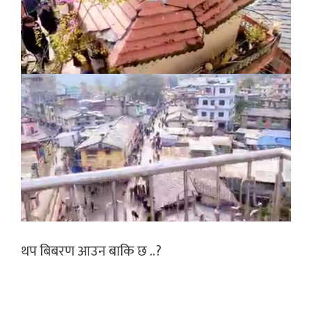
थप बिबरण आउन बाकि छ ..?