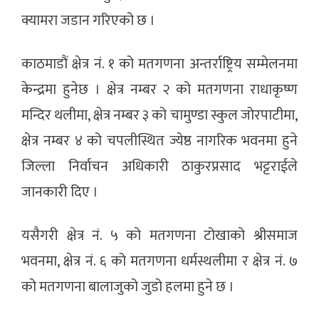
क्यामरा जडान गरिएको छ ।
काठमाडौं क्षेत्र नं. १ को मतगणना अन्तर्राष्ट्रिय सम्मेलनमा
केन्द्रमा हुनेछ । क्षेत्र नम्बर २ को मतगणना राधाकृष्ण
मन्दिर थलीमा, क्षेत्र नम्बर ३ को चामुण्डा स्कुल जोरपाटीमा,
क्षेत्र नम्बर ४ को चपलीस्थित ज्येष्ठ नागरिक भवनमा हुने
जिल्ला निर्वाचन अधिकारी ठाकुरप्रसाद भट्टराईले
जानकारी दिए ।
यसैगरी क्षेत्र नं. ५ को मतगणना टोखाको श्रीसमाज
भवनमा, क्षेत्र नं. ६ को मतगणना धर्मस्थलीमा र क्षेत्र नं. ७
को मतगणना बालाजुको जुडो हलमा हुने छ ।