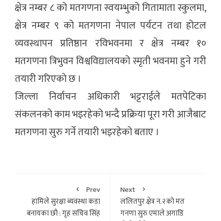
क्षेत्र नम्बर ८ को मतगणना स्वयम्भुको गितामाता स्कुलमा,
क्षेत्र नम्बर ९ को मतगणना नेपाल पर्यटन तथा होटल
व्यवस्थापन प्रतिष्ठान रविभवनमा र क्षेत्र नम्बर १०
मतगणना त्रिभुवन विश्वविद्यालयको स्मृती भवनमा हुने गरी
तयारी गरिएको छ ।
जिल्ला निर्वाचन अधिकारी भट्टराईले मतपेटिका
संकलनको काम भइरहेको भन्दै प्रक्रिया पूरा गरी आजैबाट
मतगणना सुरु गर्ने तयारी भइरहेको बताए ।
Prev
Next
हामिले सुरक्षा ब्यवस्था कडा
ललितपुर क्षेत्र न.२काे मत
बनायका छाै : गृह सचिव सिंह
गनणा सुरु एमाले अगाडि