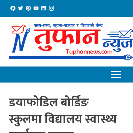
Skip
to
content
डयाफोडिल बोर्डिङ
स्कुलमा विद्यालय स्वास्थ्य