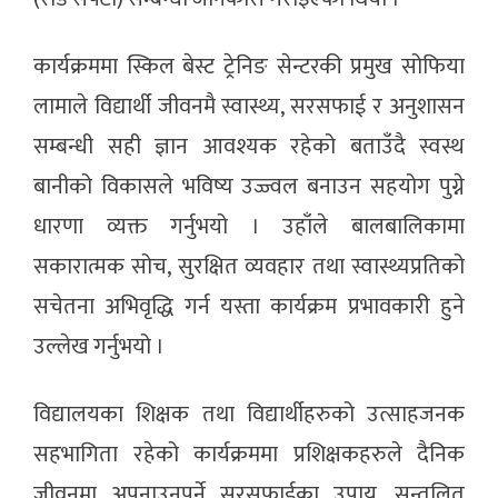
कार्यक्रममा स्किल बेस्ट ट्रेनिङ सेन्टरकी प्रमुख सोफिया
लामाले विद्यार्थी जीवनमै स्वास्थ्य, सरसफाई र अनुशासन
सम्बन्धी सही ज्ञान आवश्यक रहेको बताउँदै स्वस्थ
बानीको विकासले भविष्य उज्ज्वल बनाउन सहयोग पुग्ने
धारणा व्यक्त गर्नुभयो । उहाँले बालबालिकामा
सकारात्मक सोच, सुरक्षित व्यवहार तथा स्वास्थ्यप्रतिको
सचेतना अभिवृद्धि गर्न यस्ता कार्यक्रम प्रभावकारी हुने
उल्लेख गर्नुभयो ।
विद्यालयका शिक्षक तथा विद्यार्थीहरुको उत्साहजनक
सहभागिता रहेको कार्यक्रममा प्रशिक्षकहरुले दैनिक
जीवनमा अपनाउनुपर्ने सरसफाईका उपाय, सन्तुलित