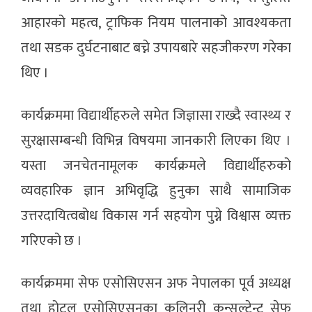
आहारको महत्व, ट्राफिक नियम पालनाको आवश्यकता
तथा सडक दुर्घटनाबाट बच्ने उपायबारे सहजीकरण गरेका
थिए ।
कार्यक्रममा विद्यार्थीहरुले समेत जिज्ञासा राख्दै स्वास्थ्य र
सुरक्षासम्बन्धी विभिन्न विषयमा जानकारी लिएका थिए ।
यस्ता जनचेतनामूलक कार्यक्रमले विद्यार्थीहरुको
व्यवहारिक ज्ञान अभिवृद्धि हुनुका साथै सामाजिक
उत्तरदायित्वबोध विकास गर्न सहयोग पुग्ने विश्वास व्यक्त
गरिएको छ ।
कार्यक्रममा सेफ एसोसिएसन अफ नेपालका पूर्व अध्यक्ष
तथा होटल एसोसिएसनका कुलिनरी कन्सल्टेन्ट सेफ