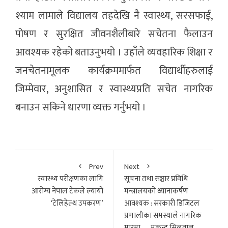
श्याम लामाले विद्यालय तहदेखि नै स्वास्थ्य, सरसफाई,
पोषण र सुरक्षित जीवनशैलीबारे सचेतना फैलाउन
आवश्यक रहेको बताउनुभयो । उहाँले व्यवहारिक शिक्षा र
जनचेतनामूलक कार्यक्रममार्फत विद्यार्थीहरुलाई
जिम्मेवार, अनुशासित र स्वास्थ्यप्रति सचेत नागरिक
बनाउन सकिने धारणा व्यक्त गर्नुभयो ।
Prev
Next
स्वास्थ्य परीक्षणका लागि
सूचना तथा सञ्चार प्रविधि
आरोग्य नेपाल टेकले ल्यायो
मन्त्रालयको ध्यानाकर्षण
‘टेलिहेल्थ उपकरण’
आवश्यक : सरकारी डिजिटल
प्रणालीका समस्याले नागरिक
मारमा — मुकुन्द सिलवाल