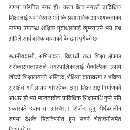
रूपमा परिचित नगर हो। यस्ता बेला नगरले प्राविधिक
शिक्षालाई थप विस्तार गर्ने कि प्रशासनिक आवश्यकताका
नाममा उपलब्ध शैक्षिक पूर्वाधारलाई खुम्च्याउने भन्ने प्रश्न
अहिले सार्वजनिक बहसको केन्द्रमा पुगेको छ।
स्थानीयवासी, अभिभावक, विद्यार्थी तथा शिक्षा क्षेत्रका
सरोकारवालाहरूले नगरपालिकालाई वैकल्पिक उपाय
खोज्दै शिक्षालयको अस्तित्व, शैक्षिक वातावरण र भविष्य
सुरक्षित गर्न आग्रह गरिरहेका छन्। शिक्षा राष्ट्र निर्माणको
आधार हो भन्ने मान्यताबीच प्राविधिक शिक्षामाथि कुनै पनि
प्रकारको दबाब वा अस्थिरता सिर्जना हुनु दीर्घकालीन
रूपमा देशकै हितविपरीत हुन सक्ने चेतावनीसमेत
दिइएको छ।