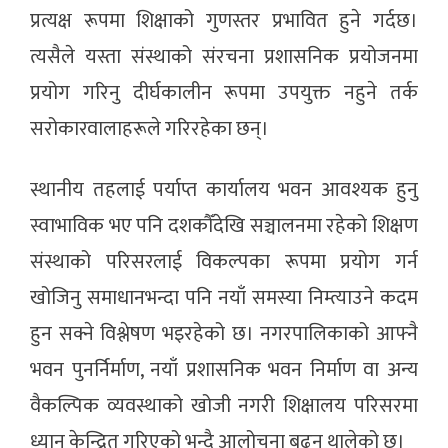
प्रत्यक्ष रूपमा शिक्षाको गुणस्तर प्रभावित हुने गर्दछ।
त्यसैले यस्ता संस्थाको संरचना प्रशासनिक प्रयोजनमा
प्रयोग गरिनु दीर्घकालीन रूपमा उपयुक्त नहुने तर्क
सरोकारवालाहरूले गरिरहेका छन्।
स्थानीय तहलाई पर्याप्त कार्यालय भवन आवश्यक हुनु
स्वाभाविक भए पनि दशकौँदेखि सञ्चालनमा रहेको शिक्षण
संस्थाको परिसरलाई विकल्पका रूपमा प्रयोग गर्न
खोजिनु समाधानभन्दा पनि नयाँ समस्या निम्त्याउने कदम
हुन सक्ने विश्लेषण भइरहेको छ। नगरपालिकाको आफ्नै
भवन पुनर्निर्माण, नयाँ प्रशासनिक भवन निर्माण वा अन्य
वैकल्पिक व्यवस्थाको खोजी नगरी शिक्षालय परिसरमा
ध्यान केन्द्रित गरिएको भन्दै आलोचना बढ्न थालेको छ।