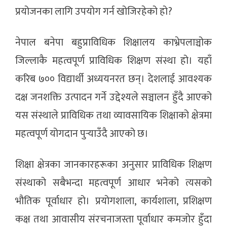
प्रयोजनका लागि उपयोग गर्न खोजिरहेको हो?
नेपाल बनेपा बहुप्राविधिक शिक्षालय काभ्रेपलाञ्चोक
जिल्लाकै महत्वपूर्ण प्राविधिक शिक्षण संस्था हो। यहाँ
करिब ७०० विद्यार्थी अध्ययनरत छन्। देशलाई आवश्यक
दक्ष जनशक्ति उत्पादन गर्ने उद्देश्यले सञ्चालन हुँदै आएको
यस संस्थाले प्राविधिक तथा व्यावसायिक शिक्षाको क्षेत्रमा
महत्वपूर्ण योगदान पुर्‍याउँदै आएको छ।
शिक्षा क्षेत्रका जानकारहरूका अनुसार प्राविधिक शिक्षण
संस्थाको सबैभन्दा महत्वपूर्ण आधार भनेको त्यसको
भौतिक पूर्वाधार हो। प्रयोगशाला, कार्यशाला, प्रशिक्षण
कक्ष तथा आवासीय संरचनाजस्ता पूर्वाधार कमजोर हुँदा