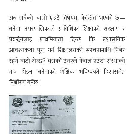
अब सबैको चासो एउटै विषयमा केन्द्रित भएको छ—
बनेपा नगरपालिकाले प्राविधिक शिक्षाको संरक्षण र
प्रवर्द्धनलाई प्राथमिकता दिन्छ कि प्रशासनिक
आवश्यकता पूरा गर्न शिक्षालयको संरचनामाथि निर्भर
रहने बाटो रोज्छ? यसको उत्तरले केवल एउटा संस्थाको
मात्र होइन, बनेपाको शैक्षिक भविष्यको दिशासमेत
निर्धारण गर्नेछ।