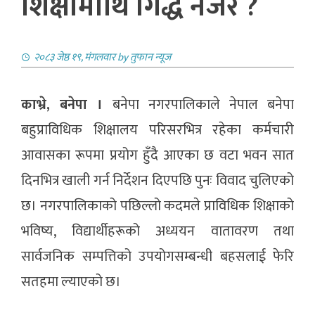
शिक्षामाथि गिद्धे नजर ?
२०८३ जेष्ठ १९, मंगलवार
by
तुफान न्यूज
काभ्रे, बनेपा ।
बनेपा नगरपालिकाले नेपाल बनेपा
बहुप्राविधिक शिक्षालय परिसरभित्र रहेका कर्मचारी
आवासका रूपमा प्रयोग हुँदै आएका छ वटा भवन सात
दिनभित्र खाली गर्न निर्देशन दिएपछि पुनः विवाद चुलिएको
छ। नगरपालिकाको पछिल्लो कदमले प्राविधिक शिक्षाको
भविष्य, विद्यार्थीहरूको अध्ययन वातावरण तथा
सार्वजनिक सम्पत्तिको उपयोगसम्बन्धी बहसलाई फेरि
सतहमा ल्याएको छ।