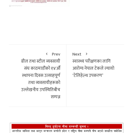
Prev
Next
ग्रील तथा स्टील व्यवसायी
स्वास्थ्य परीक्षणका लागि
संघ काठमाडौंको १४औँ
आरोग्य नेपाल टेकले ल्यायो
स्थापना दिवस उत्साहपूर्ण
‘टेलिहेल्थ उपकरण’
तथा व्यवसायीहरूको
उल्लेखनीय उपस्थितिबीच
सम्पन्न