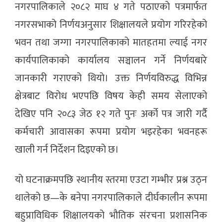
नगरपालिकाले २०८२ माघ ४ गते पठाएको पत्रमार्फत
नगरसभाको निर्णयअनुसार शिक्षालयले प्रयोग गरिरहेको
भवन तथा जग्गा नगरपालिकाको मातहतमा ल्याई नगर
कार्यपालिकाको कार्यालय सञ्चालन गर्ने निर्णयबारे
जानकारी गराएको थियो। उक्त निर्णयविरुद्ध विभिन्न
क्षेत्रबाट विरोध भएपछि विषय केही समय सेलाएको
देखिए पनि २०८३ जेठ १२ गते पुनः अर्को पत्र जारी गर्दै
कर्मचारी आवासका रूपमा प्रयोग भइरहेका भवनहरू
खाली गर्न निर्देशन दिइएको छ।
यो घटनाक्रमपछि स्थानीय स्तरमा एउटा गम्भीर प्रश्न उठ्न
थालेको छ—के बनेपा नगरपालिकाले दीर्घकालीन रूपमा
बहुप्राविधिक शिक्षालयको भौतिक संरचना प्रशासनिक