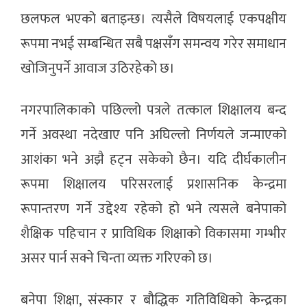
छलफल भएको बताइन्छ। त्यसैले विषयलाई एकपक्षीय
रूपमा नभई सम्बन्धित सबै पक्षसँग समन्वय गरेर समाधान
खोजिनुपर्ने आवाज उठिरहेको छ।
नगरपालिकाको पछिल्लो पत्रले तत्काल शिक्षालय बन्द
गर्ने अवस्था नदेखाए पनि अघिल्लो निर्णयले जन्माएको
आशंका भने अझै हट्न सकेको छैन। यदि दीर्घकालीन
रूपमा शिक्षालय परिसरलाई प्रशासनिक केन्द्रमा
रूपान्तरण गर्ने उद्देश्य रहेको हो भने त्यसले बनेपाको
शैक्षिक पहिचान र प्राविधिक शिक्षाको विकासमा गम्भीर
असर पार्न सक्ने चिन्ता व्यक्त गरिएको छ।
बनेपा शिक्षा, संस्कार र बौद्धिक गतिविधिको केन्द्रका