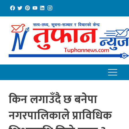
Skip
to
content
किन लगाउँदै छ बनेपा
नगरपालिकाले प्राविधिक