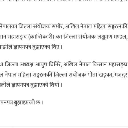
क नेपालका जिल्ला संयोजक समीर, अखिल नेपाल महिला सङ्गठनकी
न महासङ्घ (क्रान्तिकारी) का जिल्ला संयोजक लक्षुमण मण्डल,
र माझीले ज्ञापनपत्र बुझाएका थिए ।
 तथा जिल्ला अध्यक्ष आयुष घिमिरे, अखिल नेपाल किसान महासङ्घ
्ठ, अखिल नेपाल महिला सङ्गठनकी जिल्ला संयोजक गीता खड्का, मजदुर
ोलीले ज्ञापनपत्र बुझाएको थियो ।
ापनपत्र बुझाइएको छ ।