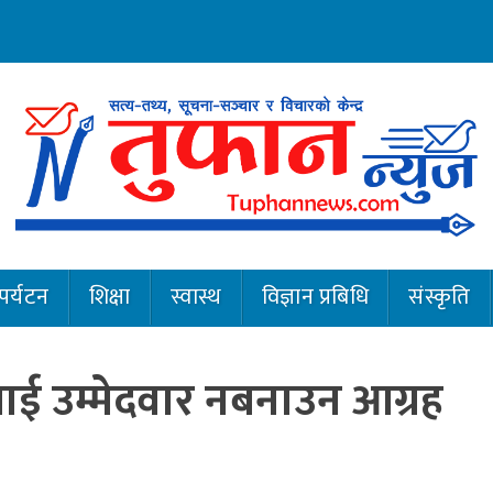
पर्यटन
शिक्षा
स्वास्थ
विज्ञान प्रबिधि
संस्कृति
हीलाई उम्मेदवार नबनाउन आग्रह