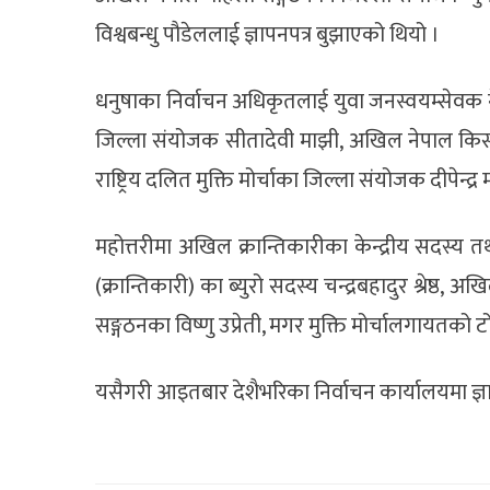
विश्वबन्धु पौडेललाई ज्ञापनपत्र बुझाएको थियो ।
धनुषाका निर्वाचन अधिकृतलाई युवा जनस्वयम्सेव
जिल्ला संयोजक सीतादेवी माझी, अखिल नेपाल किसा
राष्ट्रिय दलित मुक्ति मोर्चाका जिल्ला संयोजक दीपेन्द्
महोत्तरीमा अखिल क्रान्तिकारीका केन्द्रीय सदस्य
(क्रान्तिकारी) का ब्युरो सदस्य चन्द्रबहादुर श्रेष
सङ्गठनका विष्णु उप्रेती, मगर मुक्ति मोर्चालगायतको ट
यसैगरी आइतबार देशैभरिका निर्वाचन कार्यालयमा ज्ञ