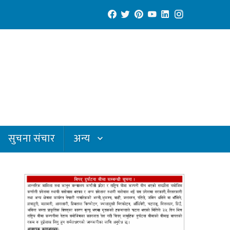
सुचना संचार
अन्य