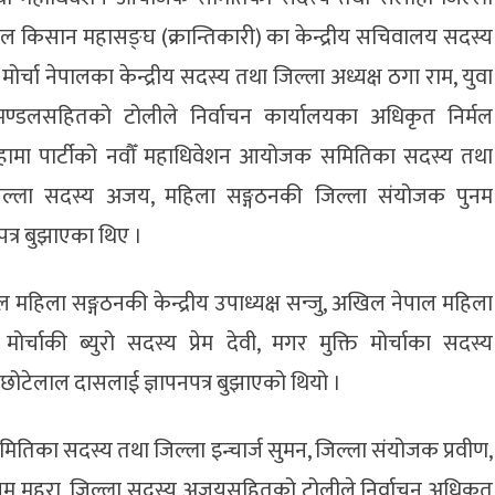
पाल किसान महासङ्घ (क्रान्तिकारी) का केन्द्रीय सचिवालय सदस्य
ि मोर्चा नेपालका केन्द्रीय सदस्य तथा जिल्ला अध्यक्ष ठगा राम, युवा
रमण्डलसहितको टोलीले निर्वाचन कार्यालयका अधिकृत निर्मल
सिराहामा पार्टीको नवौँ महाधिवेशन आयोजक समितिका सदस्य तथा
, जिल्ला सदस्य अजय, महिला सङ्गठनकी जिल्ला संयोजक पुनम
त्र बुझाएका थिए ।
महिला सङ्गठनकी केन्द्रीय उपाध्यक्ष सन्जु, अखिल नेपाल महिला
ोर्चाकी ब्युरो सदस्य प्रेम देवी, मगर मुक्ति मोर्चाका सदस्य
ोटेलाल दासलाई ज्ञापनपत्र बुझाएको थियो ।
मितिका सदस्य तथा जिल्ला इन्चार्ज सुमन, जिल्ला संयोजक प्रवीण,
नम महरा, जिल्ला सदस्य अजयसहितको टोलीले निर्वाचन अधिकृत