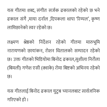
यस गीतमा शब्द, संगीत सर्जक ढकालको रहेको छ भने
ढकाल संगै ,माया दर्नाल ,दिपकला थापा ‘रिम्पल’, कृष्ण
लामिछानेको स्वर रहेको छ।
लक्ष्मण श्रेष्ठको निर्देशन रहेको गीतमा मारुभूमि
नारायणको छायांकन, रोशन धितालको सम्पादन रहेको
छ। उक्त गीतको भिडियोमा बिनोद ढकाल,सुशीला निरौला
(बिमली) गणेश एसी (क्वाके) रोमा बिष्टको अभिनय रहेको
छ।
यस गीतलाई बिनोद ढकाल युटुब च्यानलबाट सार्वजनिक
गरिएको हो ।