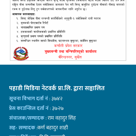
पहाडी मिडिया नेटवर्क प्रा.लि. द्वारा सञ्चालित
सूचना विभाग दर्ता नं
: ३७४२
प्रेस काउन्सिल दर्ता नं
: ३७२७
संचालक/सम्पादक
: राम वहादुर सिंह
सह- सम्पादक
:कर्ण बहादुर शाही