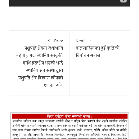
Prev
Next
पशुपति क्षेत्रमा जथाभावि
बालसाहित्यका दुई कृतिको
महायज्ञ गर्दा स्थानिय संस्कृति
विमोचन सम्पन्न
माथि हस्तक्षेप भएको भन्दै
स्थानिय संघ संस्था द्वारा
पशुपति क्षेत्र बिकास कोषको
ध्यानाकर्षण