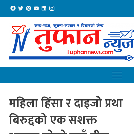
Skip
to
content
महिला हिंसा र दाइजो प्रथा
बिरुद्दको एक सशक्त