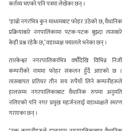
कर्तव्य भएको पनि पत्रमा लेखेका छन् ।
‘हाम्रो नगरभित्र कुन माध्यमबाट फोहर उठेको छ, वैधानिक
प्रक्रियाबारे नगपालिकामा पटक-पटक बुझ्दा त्यसबारे
केही प्रश्न रहेकै छ,’ वडाध्यक्ष फ्यालले भनेका छन् ।
तारकेश्वर नगरपालिकाभित्र वर्षौँदेखि विभिन्न निजी
कम्पनीको नाममा फोहर संकलन हुँदै आएको छ ।
त्यसबापत प्रतिघर तीन सय रुपैयाँ लिने कम्पनीहरूले
हालसम्म नगरपालिकाबाट वैधानिक रुपमा अनुमति
नलिएको पनि नगर प्रमुख महर्जनलाई वडाध्यक्षले स्मरण
गराएका छन् ।