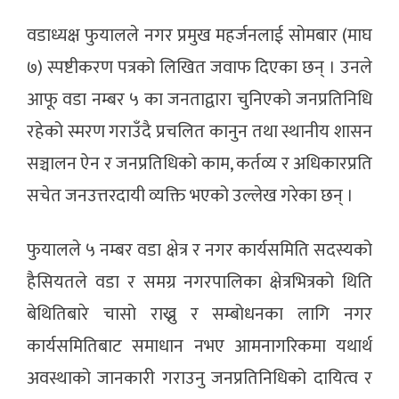
वडाध्यक्ष फुयालले नगर प्रमुख महर्जनलाई सोमबार (माघ
७) स्पष्टीकरण पत्रको लिखित जवाफ दिएका छन् । उनले
आफू वडा नम्बर ५ का जनताद्वारा चुनिएको जनप्रतिनिधि
रहेको स्मरण गराउँदै प्रचलित कानुन तथा स्थानीय शासन
सञ्चालन ऐन र जनप्रतिधिको काम, कर्तव्य र अधिकारप्रति
सचेत जनउत्तरदायी व्यक्ति भएको उल्लेख गरेका छन् ।
फुयालले ५ नम्बर वडा क्षेत्र र नगर कार्यसमिति सदस्यको
हैसियतले वडा र समग्र नगरपालिका क्षेत्रभित्रको थिति
बेथितिबारे चासो राख्नु र सम्बोधनका लागि नगर
कार्यसमितिबाट समाधान नभए आमनागरिकमा यथार्थ
अवस्थाको जानकारी गराउनु जनप्रतिनिधिको दायित्व र