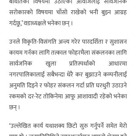
बेथितिको विषयमा उठाएको आवाजलाई सार्वजनिक
सरोकारको विषयमा चाँसो राखेको भनी बुझ्न आग्रह
गर्दछु,’ वडाध्यक्षले भनेका छन् ।
उनले विकृति-विसंगति अन्त्य गरेर पारदर्शिता र सुशासन
कायम गर्नका लागि तत्काल फोहरमैला संकलनका लागि
सार्वजनिक खुला प्रतिस्पर्धाको आधारमा
नगरपालिकालाई सबैभन्दा धेरै कर बुझाउने कम्पनीलाई
अनुमति दिइने र फोहर संकलन गर्दा प्रति घरधुरी उठाउने
रकमको दर-रेट तोकिनेमा आफू आशावादी रहेको भनेका
छन् ।
‘उल्लेखित कार्य यथाशक्य छिटो सुरु गर्नुपर्ने समेत मेरो