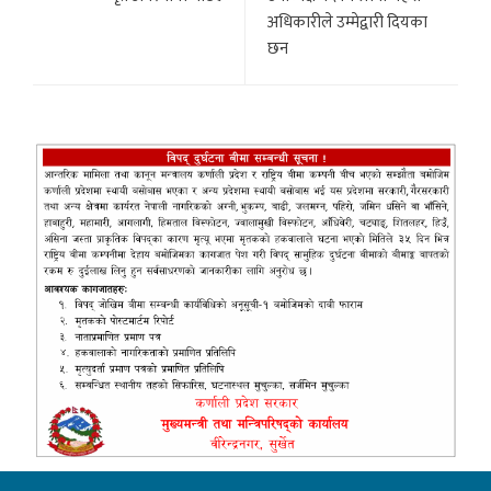
अधिकारीले उम्मेद्वारी दियका
छन