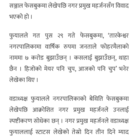
सञ्जाल फेसबुकमा लेखेपछि नगर प्रमुख महर्जनसँग विवाद
भएको हो ।
फुयालले गत पुस २९ गते फेसबुकमा, ‘तारकेश्वर
नगरपालिकामा वार्षिक रुपमा जनताले फोहरमैलाको
नाममा ७ करोड बुझाउँछन् । कसलाई बुझाउँछन्, थाहा
छैन । हिजोको मेयर पनि चुप, आजको पनि चुप’ भनेर
लेखेका थिए ।
वडाध्यक्ष फुयालले नगरपालिकाको बेथिति फेसबुकमा
लेखेपछि आक्रोशित नगर प्रमुख महर्जनले उनलाई
स्पष्टीकरण सोधेका छन् । नगर प्रमुख महर्जनले वडाध्यक्ष
फुयाललाई स्टाटस लेखेको तेस्रो दिन तीन दिने म्याद