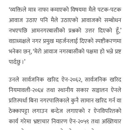
‘व्यक्तिले मात्र नाफा कमाएको विषयमा मैले पटक-पटक
आवाज उठाए पनि मैले उठाएको आवाजको सम्बोधन
नभएपछि आमनगरबासीको प्रश्नको उत्तर दिएको हुँ,’
वडाध्यक्षले नगर प्रमुख महर्जनलाई दिएको स्पष्टीकरणमा
भनेका छन्, ‘मेरो आवाज नगरबासीको पक्षमा हो भन्ने प्रष्ट
पार्दछु ।’
उनले सार्वजनिक खरिद ऐन-२०६२, सार्वजनिक खरिद
नियमावली-२०६४ तथा स्थानीय सकार सञ्चालन ऐनले
प्रतिस्पर्धा बिना नगरपालिकाले कुनै सामान खरिद गर्न वा
ठेक्कापट्टा लगाउन बन्देज लगाएको र ऐनविपरितको
कार्य गरेमा भ्रष्टाचार निवारण ऐन-२०५९ तथा अख्तियार