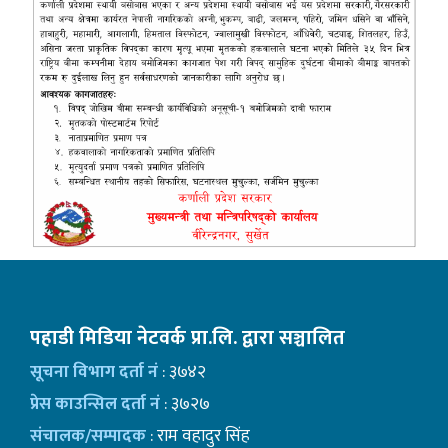
पहाडी मिडिया नेटवर्क प्रा.लि. द्वारा सञ्चालित
सूचना विभाग दर्ता नं
: ३७४२
प्रेस काउन्सिल दर्ता नं
: ३७२७
संचालक/सम्पादक
: राम वहादुर सिंह