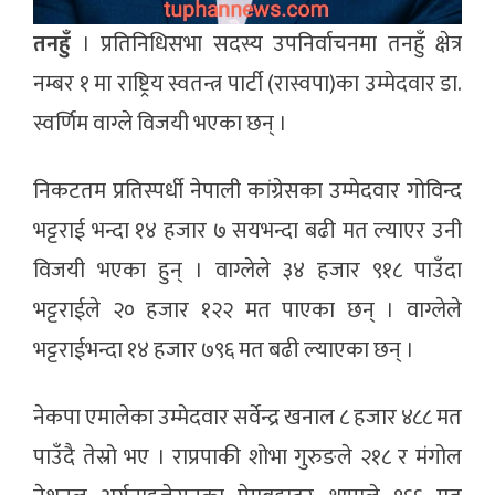
तनहुँ
। प्रतिनिधिसभा सदस्य उपनिर्वाचनमा तनहुँ क्षेत्र
नम्बर १ मा राष्ट्रिय स्वतन्त्र पार्टी (रास्वपा)का उम्मेदवार डा.
स्वर्णिम वाग्ले विजयी भएका छन् ।
निकटतम प्रतिस्पर्धी नेपाली कांग्रेसका उम्मेदवार गोविन्द
भट्टराई भन्दा १४ हजार ७ सयभन्दा बढी मत ल्याएर उनी
विजयी भएका हुन् । वाग्लेले ३४ हजार ९१८ पाउँदा
भट्टराईले २० हजार १२२ मत पाएका छन् । वाग्लेले
भट्टराईभन्दा १४ हजार ७९६ मत बढी ल्याएका छन् ।
नेकपा एमालेका उम्मेदवार सर्वेन्द्र खनाल ८ हजार ४८८ मत
पाउँदै तेस्रो भए । राप्रपाकी शोभा गुरुङले २१८ र मंगोल