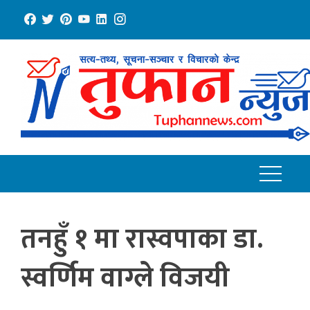
Skip
to
content
तनहुँ १ मा रास्वपाका डा.
स्वर्णिम वाग्ले विजयी