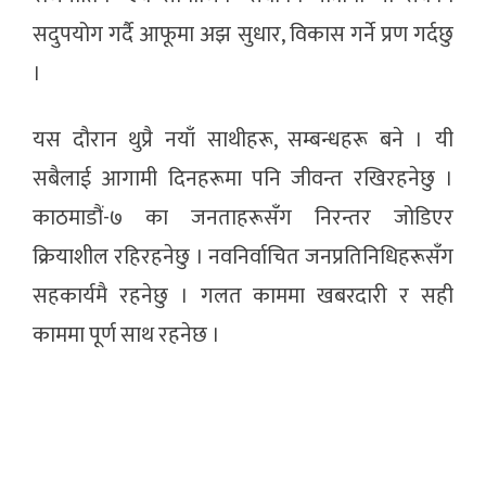
सदुपयोग गर्दै आफूमा अझ सुधार, विकास गर्ने प्रण गर्दछु
।
यस दौरान थुप्रै नयाँ साथीहरू, सम्बन्धहरू बने । यी
सबैलाई आगामी दिनहरूमा पनि जीवन्त रखिरहनेछु ।
काठमाडौं-७ का जनताहरूसँग निरन्तर जोडिएर
क्रियाशील रहिरहनेछु । नवनिर्वाचित जनप्रतिनिधिहरूसँग
सहकार्यमै रहनेछु । गलत काममा खबरदारी र सही
काममा पूर्ण साथ रहनेछ ।