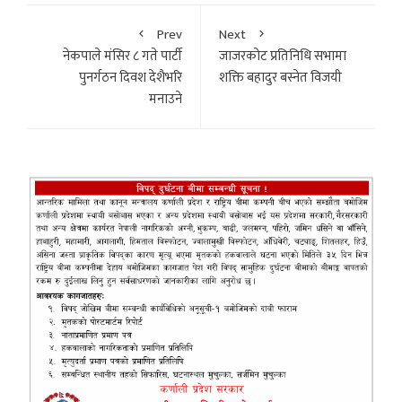
Prev
Next
नेकपाले मंसिर ८ गते पार्टी
जाजरकोट प्रतिनिधि सभामा
पुनर्गठन दिवश देशैभरि
शक्ति बहादुर बस्नेत विजयी
मनाउने