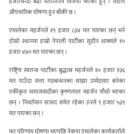
हजारभन्दा बढी मतान्तरले विजयी भएका हुन् । यद्यपि
औपचारिक घोषणा हुन बाँकी छ ।
एमालेका महर्जनले १९ हजार ८३४ मत पाएका छन् भने
दोस्रो स्थानमा हाम्रो नेपाली पार्टीका सुदीन शाक्यले १०
हजार ४४० मत पाएका छन् ।
राष्ट्रिय स्वतन्त्र पार्टीका बुद्धरत्न महर्जनले १० हजार १३६
मत पाउँदा सत्ता गठबन्धनका साझा उम्मेदवार बनेका
एकीकृत समाजवादीका कृष्णलाल महर्जन चौथो भएका
छन् । निवर्तमान सांसद समेत रहेका उनले ९ हजार ५३९
मत पाएका छन् ।
मत परिणाम घोषणा भएपछि नेकपा एमालेका कार्यकर्ताले