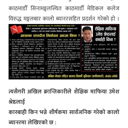
काठमाडौँ सिनामङ्गलस्थित काठमाडौँ मेडिकल कलेज
विरुद्ध मङ्गलबार कालो ब्यानरसहित प्रदर्शन गरेको हो ।
त्यसैगरी अखिल क्रान्तिकारीले शैक्षिक माफिया उमेश
श्रेष्ठलाई
कारबाही किन भन्ने शीर्षकमा सार्वजनिक गरेको कालो
ब्यानरमा लेखिएको छ :