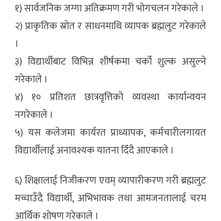
१) सार्वजनिक जग्गा अतिक्रमण गरी भोगचलन गरेकाले ।
२) प्राकृतिक स्रोत र साधनमाथि व्यापक ब्रह्मलुट गरेकाले
।
३) विद्यार्थीबाट विभिन्न शीर्षकमा चर्को शुल्क असुल्ने
गरेकाले ।
४) १० प्रतिशत छात्रवृत्तिको व्यवस्था कार्यान्वयन
नगरेकाले ।
५) यस कलेजमा कार्यरत प्राध्यापक, कर्मचारीलगायत
विद्यार्थीलाई अनावश्यक यातना दिँदै आएकाले ।
६) शिक्षालाई निजीकरण एवम् व्यापारीकरण गरी ब्रह्मलुट
मच्चाउँदै विद्यार्थी, अभिभावक तथा आमजनतालाई चरम
आर्थिक शोषण गरेकाले ।