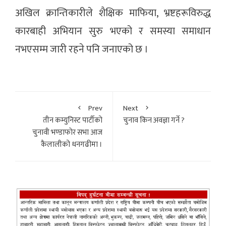
अखिल क्रान्तिकारीले शैक्षिक माफिया, भ्रष्टहरूविरुद्ध
कारबाही अभियान सुरु भएको र समस्या समाधान
नभएसम्म जारी रहने पनि जनाएको छ ।
Prev
Next
तीन कम्युनिस्ट पार्टीको
चुनाव किन अवज्ञा गर्ने ?
चुनावी भण्डाफाेर सभा आज
कैलालीको धनगढीमा ।