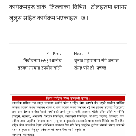
कार्यक्रमहरू बांके जिल्लाका विभिन्न टाेलहरुमा ब्यानर
जुलुस सहित कार्यक्रम भएकाहरु छ ।
Prev
Next
निर्वाचनमा ७५३ स्थानीय
चुनाव महासंग्राम संगै जनमत
तहका संरचना उपयोग गरिने
संग्रह पनि हाे : प्रचण्ड