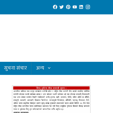
सुचना संचार
अन्य