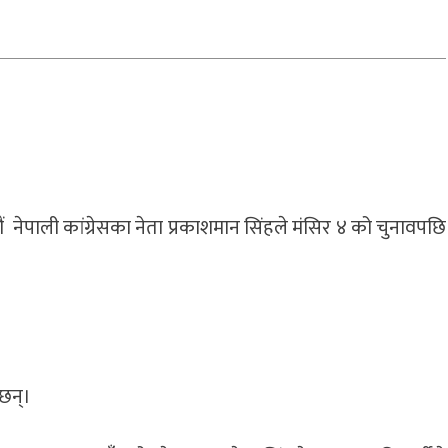
 नेपाली कांग्रेसका नेता प्रकाशमान सिंहले मंसिर ४ को चुनावपछि
 छन्।