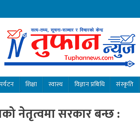
पर्यटन
शिक्षा
स्वास्थ
विज्ञान प्रबिधि
संस्कृति
सको नेतृत्वमा सरकार बन्छ :